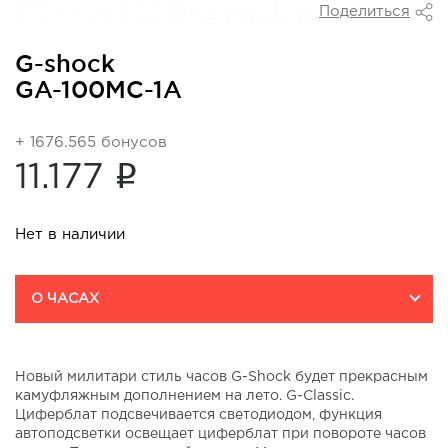
Поделиться
G-shock
GA-100MC-1A
+ 1676.565 бонусов
i
11.177
Нет в наличии
О ЧАСАХ
Новый милитари стиль часов G-Shock будет прекрасным
камуфляжным дополнением на лето. G-Classic.
Циферблат подсвечивается светодиодом, функция
автоподсветки освещает циферблат при повороте часов