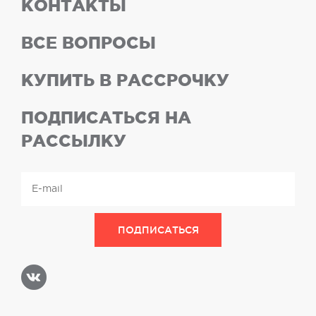
КОНТАКТЫ
ВСЕ ВОПРОСЫ
КУПИТЬ В РАССРОЧКУ
ПОДПИСАТЬСЯ НА
РАССЫЛКУ