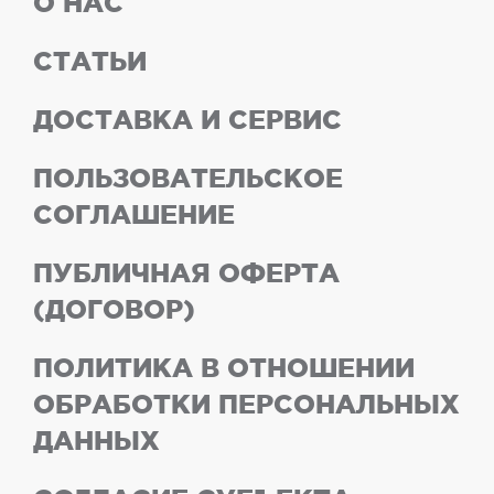
О НАС
СТАТЬИ
ДОСТАВКА И СЕРВИС
ПОЛЬЗОВАТЕЛЬСКОЕ
СОГЛАШЕНИЕ
ПУБЛИЧНАЯ ОФЕРТА
(ДОГОВОР)
ПОЛИТИКА В ОТНОШЕНИИ
ОБРАБОТКИ ПЕРСОНАЛЬНЫХ
ДАННЫХ