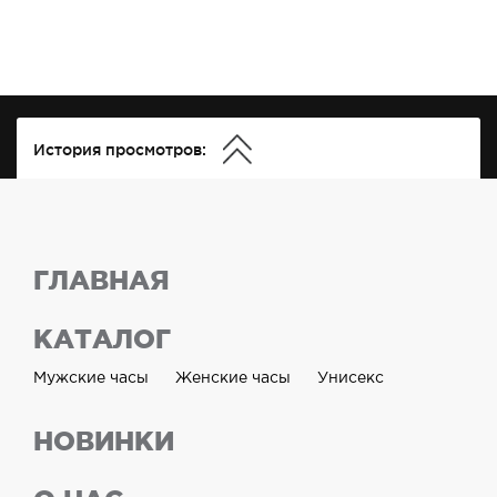
История просмотров:
ГЛАВНАЯ
КАТАЛОГ
Мужские часы
Женские часы
Унисекс
НОВИНКИ