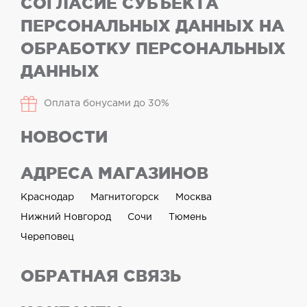
СОГЛАСИЕ СУБЪЕКТА
ПЕРСОНАЛЬНЫХ ДАННЫХ НА
ОБРАБОТКУ ПЕРСОНАЛЬНЫХ
ДАННЫХ
Оплата бонусами до 30%
НОВОСТИ
АДРЕСА МАГАЗИНОВ
Краснодар
Магнитогорск
Москва
Нижний Новгород
Сочи
Тюмень
Череповец
ОБРАТНАЯ СВЯЗЬ