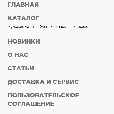
ГЛАВНАЯ
КАТАЛОГ
Мужские часы
Женские часы
Унисекс
НОВИНКИ
О НАС
СТАТЬИ
ДОСТАВКА И СЕРВИС
ПОЛЬЗОВАТЕЛЬСКОЕ
СОГЛАШЕНИЕ