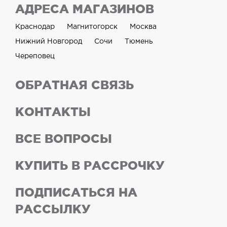
АДРЕСА МАГАЗИНОВ
Краснодар
Магнитогорск
Москва
Нижний Новгород
Сочи
Тюмень
Череповец
ОБРАТНАЯ СВЯЗЬ
КОНТАКТЫ
ВСЕ ВОПРОСЫ
КУПИТЬ В РАССРОЧКУ
ПОДПИСАТЬСЯ НА
РАССЫЛКУ