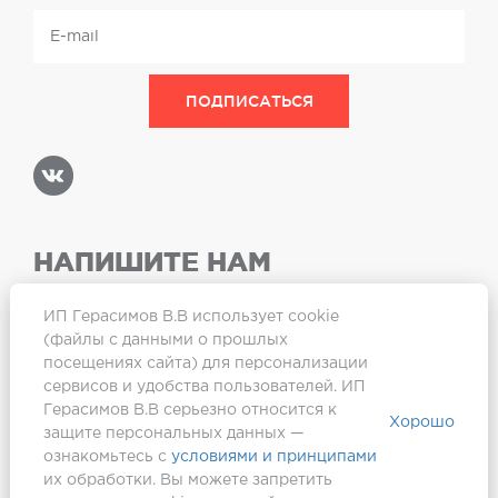
НАПИШИТЕ НАМ
ИП Герасимов В.В использует cookie
(файлы с данными о прошлых
посещениях сайта) для персонализации
Карта сайта
сервисов и удобства пользователей. ИП
Герасимов В.В серьезно относится к
Хорошо
защите персональных данных —
ознакомьтесь с
условиями и принципами
их обработки. Вы можете запретить