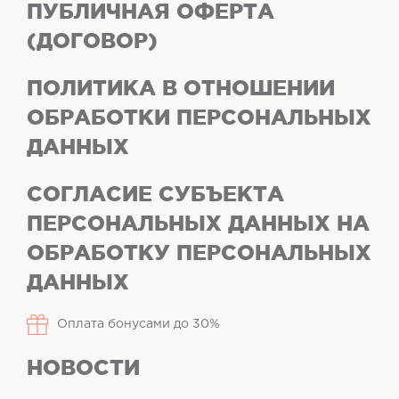
ПУБЛИЧНАЯ ОФЕРТА
(ДОГОВОР)
ПОЛИТИКА В ОТНОШЕНИИ
ОБРАБОТКИ ПЕРСОНАЛЬНЫХ
ДАННЫХ
СОГЛАСИЕ СУБЪЕКТА
ПЕРСОНАЛЬНЫХ ДАННЫХ НА
ОБРАБОТКУ ПЕРСОНАЛЬНЫХ
ДАННЫХ
Оплата бонусами до 30%
НОВОСТИ