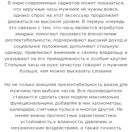
В мире современных гаджетов может показаться,
что наручные часы мужчине не нужны вовсе,
однако спрос на этот аксессуар продолжает
держаться на высоком уровне. В первую очередь
это связано с тем, что часы являются атрибутом
имиджа: помогают произвести впечатление
респектабельности, подчеркивают высокий доход и
социальное положение, дополняют стильную
одежду, привлекают внимание к своему владельцу и
указывают на его принадлежность к особым кругам.
Стильные часы на руке зачастую говорят о мужчине
больше, чем можно высказать словами.
Но не только внешняя презентабельность важна для
мужчины при выборе часов. Все производители
стараются сделать свои модели максимально
функциональными, добавляя в них хронометры,
календари, счетчики пульса и многое другое. Не
менее важны прочностные характеристики,
устойчивость к влажности, давлению и
механическим воздействиям, а также точность