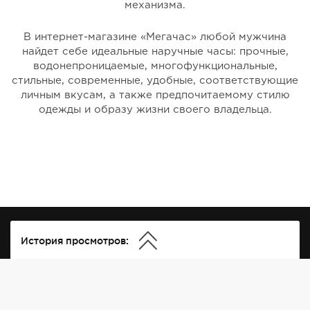
механизма.
В интернет-магазине «Мегачас» любой мужчина
найдет себе идеальные наручные часы: прочные,
водонепроницаемые, многофункциональные,
стильные, современные, удобные, соответствующие
личным вкусам, а также предпочитаемому стилю
одежды и образу жизни своего владельца.
История просмотров: