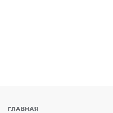
ГЛАВНАЯ