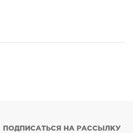
ПОДПИСАТЬСЯ НА РАССЫЛКУ