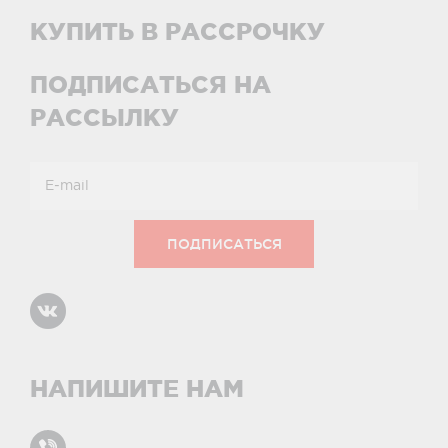
КУПИТЬ В РАССРОЧКУ
ПОДПИСАТЬСЯ НА
РАССЫЛКУ
НАПИШИТЕ НАМ