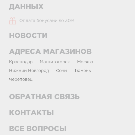
ДАННЫХ
Оплата бонусами до 30%
НОВОСТИ
АДРЕСА МАГАЗИНОВ
Краснодар
Магнитогорск
Москва
Нижний Новгород
Сочи
Тюмень
Череповец
ОБРАТНАЯ СВЯЗЬ
КОНТАКТЫ
ВСЕ ВОПРОСЫ