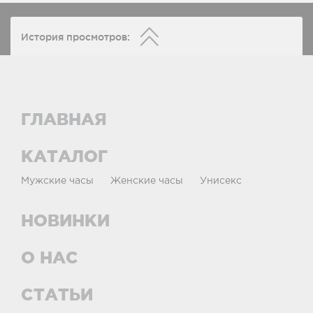
История просмотров:
ГЛАВНАЯ
КАТАЛОГ
Мужские часы
Женские часы
Унисекс
НОВИНКИ
О НАС
СТАТЬИ