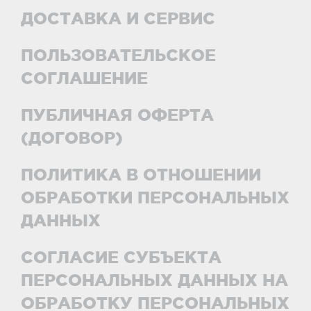
ДОСТАВКА И СЕРВИС
ПОЛЬЗОВАТЕЛЬСКОЕ
СОГЛАШЕНИЕ
ПУБЛИЧНАЯ ОФЕРТА
(ДОГОВОР)
ПОЛИТИКА В ОТНОШЕНИИ
ОБРАБОТКИ ПЕРСОНАЛЬНЫХ
ДАННЫХ
СОГЛАСИЕ СУБЪЕКТА
ПЕРСОНАЛЬНЫХ ДАННЫХ НА
ОБРАБОТКУ ПЕРСОНАЛЬНЫХ