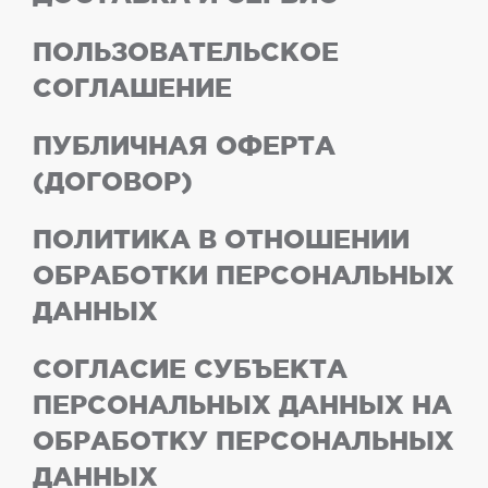
ПОЛЬЗОВАТЕЛЬСКОЕ
СОГЛАШЕНИЕ
ПУБЛИЧНАЯ ОФЕРТА
(ДОГОВОР)
ПОЛИТИКА В ОТНОШЕНИИ
ОБРАБОТКИ ПЕРСОНАЛЬНЫХ
ДАННЫХ
СОГЛАСИЕ СУБЪЕКТА
ПЕРСОНАЛЬНЫХ ДАННЫХ НА
ОБРАБОТКУ ПЕРСОНАЛЬНЫХ
ДАННЫХ