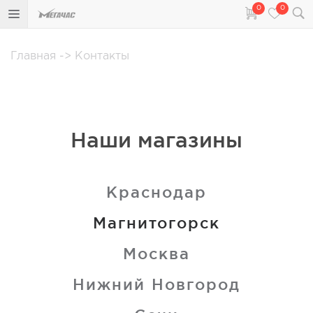
0
0
Главная
->
Контакты
Наши магазины
Краснодар
Магнитогорск
Москва
Нижний Новгород