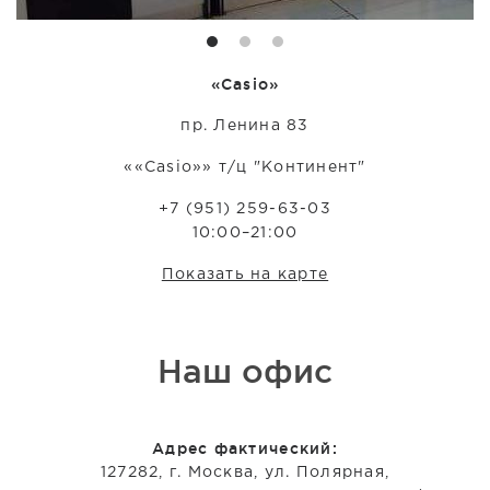
«Casio»
пр. Ленина 83
««Casio»» т/ц "Континент"
+7 (951) 259-63-03
10:00–21:00
Показать на карте
Наш офис
Адрес фактический:
127282, г. Москва, ул. Полярная,