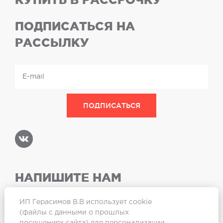
ПОДПИСАТЬСЯ НА
РАССЫЛКУ
НАПИШИТЕ НАМ
ИП Герасимов В.В использует cookie
(файлы с данными о прошлых