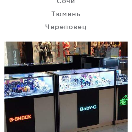
Сочи
Тюмень
Череповец