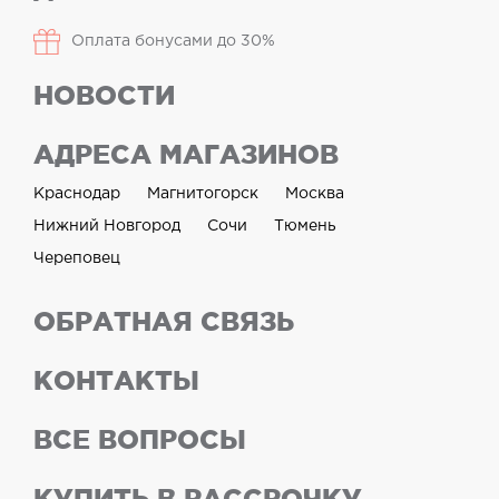
Оплата бонусами до 30%
НОВОСТИ
АДРЕСА МАГАЗИНОВ
Краснодар
Магнитогорск
Москва
Нижний Новгород
Сочи
Тюмень
Череповец
ОБРАТНАЯ СВЯЗЬ
КОНТАКТЫ
ВСЕ ВОПРОСЫ
КУПИТЬ В РАССРОЧКУ