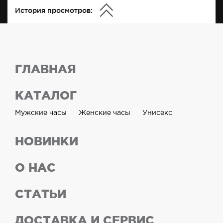
История просмотров:
ГЛАВНАЯ
КАТАЛОГ
Мужские часы
Женские часы
Унисекс
НОВИНКИ
О НАС
СТАТЬИ
ДОСТАВКА И СЕРВИС