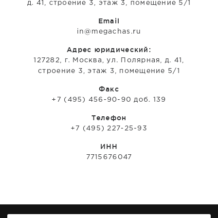
д. 41, строение 3, этаж 3, помещение 5/1
Email
in@megachas.ru
Адрес юридический:
127282, г. Москва, ул. Полярная, д. 41,
строение 3, этаж 3, помещение 5/1
Факс
+7 (495) 456-90-90 доб. 139
Телефон
+7 (495) 227-25-93
ИНН
7715676047