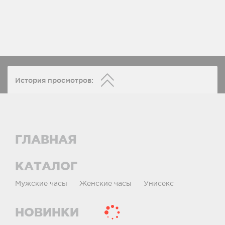
История просмотров:
ГЛАВНАЯ
КАТАЛОГ
Мужские часы
Женские часы
Унисекс
НОВИНКИ