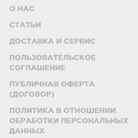
О НАС
СТАТЬИ
ДОСТАВКА И СЕРВИС
ПОЛЬЗОВАТЕЛЬСКОЕ
СОГЛАШЕНИЕ
ПУБЛИЧНАЯ ОФЕРТА
(ДОГОВОР)
ПОЛИТИКА В ОТНОШЕНИИ
ОБРАБОТКИ ПЕРСОНАЛЬНЫХ
ДАННЫХ