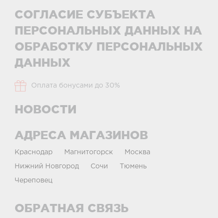
СОГЛАСИЕ СУБЪЕКТА
ПЕРСОНАЛЬНЫХ ДАННЫХ НА
ОБРАБОТКУ ПЕРСОНАЛЬНЫХ
ДАННЫХ
Оплата бонусами до 30%
НОВОСТИ
АДРЕСА МАГАЗИНОВ
Краснодар
Магнитогорск
Москва
Нижний Новгород
Сочи
Тюмень
Череповец
ОБРАТНАЯ СВЯЗЬ