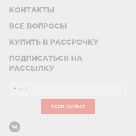
КОНТАКТЫ
ВСЕ ВОПРОСЫ
КУПИТЬ В РАССРОЧКУ
ПОДПИСАТЬСЯ НА
РАССЫЛКУ