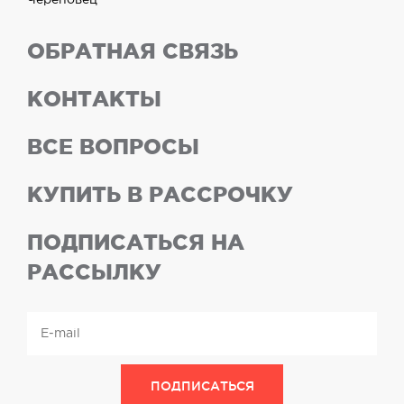
Череповец
ОБРАТНАЯ СВЯЗЬ
КОНТАКТЫ
ВСЕ ВОПРОСЫ
КУПИТЬ В РАССРОЧКУ
ПОДПИСАТЬСЯ НА
РАССЫЛКУ