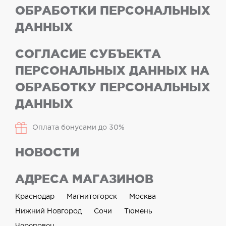
ОБРАБОТКИ ПЕРСОНАЛЬНЫХ
ДАННЫХ
СОГЛАСИЕ СУБЪЕКТА
ПЕРСОНАЛЬНЫХ ДАННЫХ НА
ОБРАБОТКУ ПЕРСОНАЛЬНЫХ
ДАННЫХ
Оплата бонусами до 30%
НОВОСТИ
АДРЕСА МАГАЗИНОВ
Краснодар
Магнитогорск
Москва
Нижний Новгород
Сочи
Тюмень