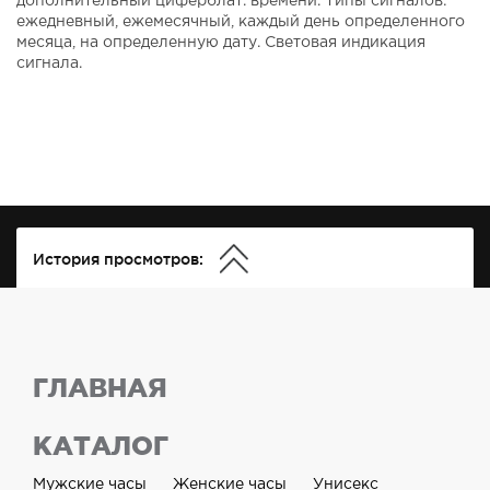
дополнительный циферблат. времени. Типы сигналов:
ежедневный, ежемесячный, каждый день определенного
месяца, на определенную дату. Световая индикация
сигнала.
История просмотров:
ГЛАВНАЯ
КАТАЛОГ
Мужские часы
Женские часы
Унисекс