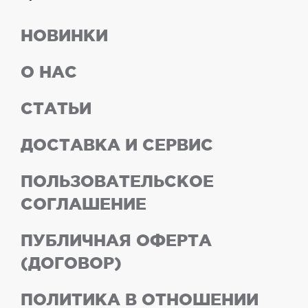
НОВИНКИ
О НАС
СТАТЬИ
ДОСТАВКА И СЕРВИС
ПОЛЬЗОВАТЕЛЬСКОЕ
СОГЛАШЕНИЕ
ПУБЛИЧНАЯ ОФЕРТА
(ДОГОВОР)
ПОЛИТИКА В ОТНОШЕНИИ