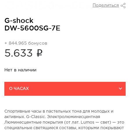
Поделиться
G-shock
DW-5600SG-7E
+ 844.965 бонусов
i
5.633
Нет в наличии
О ЧАСАХ
Спортивные часы в пастельных тона для молодых и
активных. G-Classic. Электролюминесцентная
Люминесцентные покрытия (от лат. Lumos — свет) — это
специальные светящиеся составы, которыми покрывают