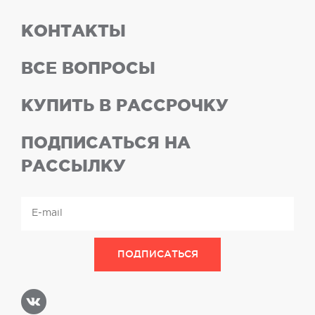
КОНТАКТЫ
ВСЕ ВОПРОСЫ
КУПИТЬ В РАССРОЧКУ
ПОДПИСАТЬСЯ НА
РАССЫЛКУ