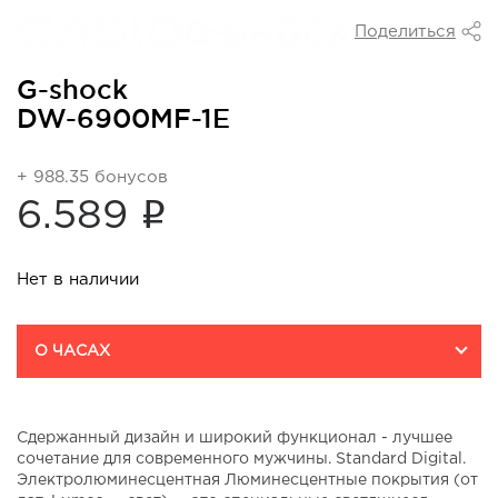
Поделиться
G-shock
DW-6900MF-1E
+ 988.35 бонусов
i
6.589
Нет в наличии
О ЧАСАХ
Сдержанный дизайн и широкий функционал - лучшее
сочетание для современного мужчины. Standard Digital.
Электролюминесцентная Люминесцентные покрытия (от