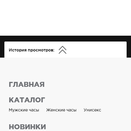
История просмотров:
ГЛАВНАЯ
КАТАЛОГ
Мужские часы
Женские часы
Унисекс
НОВИНКИ