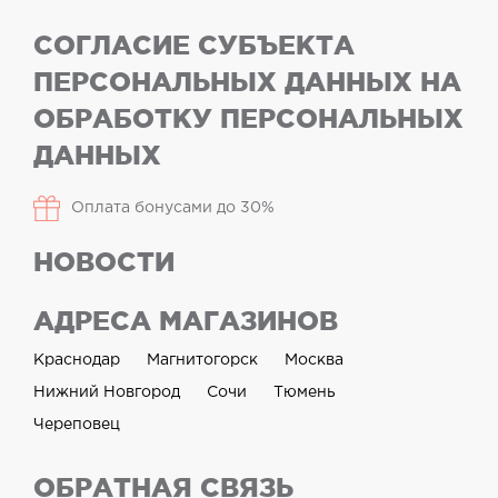
СОГЛАСИЕ СУБЪЕКТА
ПЕРСОНАЛЬНЫХ ДАННЫХ НА
ОБРАБОТКУ ПЕРСОНАЛЬНЫХ
ДАННЫХ
Оплата бонусами до 30%
НОВОСТИ
АДРЕСА МАГАЗИНОВ
Краснодар
Магнитогорск
Москва
Нижний Новгород
Сочи
Тюмень
Череповец
ОБРАТНАЯ СВЯЗЬ