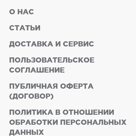
О НАС
СТАТЬИ
ДОСТАВКА И СЕРВИС
ПОЛЬЗОВАТЕЛЬСКОЕ
СОГЛАШЕНИЕ
ПУБЛИЧНАЯ ОФЕРТА
(ДОГОВОР)
ПОЛИТИКА В ОТНОШЕНИИ
ОБРАБОТКИ ПЕРСОНАЛЬНЫХ
ДАННЫХ