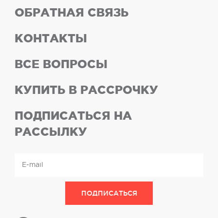
ОБРАТНАЯ СВЯЗЬ
КОНТАКТЫ
ВСЕ ВОПРОСЫ
КУПИТЬ В РАССРОЧКУ
ПОДПИСАТЬСЯ НА
РАССЫЛКУ