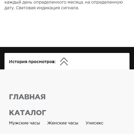
каждый день определенного месяца, на определенную
дату. Световая индикация сигнала.
История просмотров:
ГЛАВНАЯ
КАТАЛОГ
Мужские часы
Женские часы
Унисекс