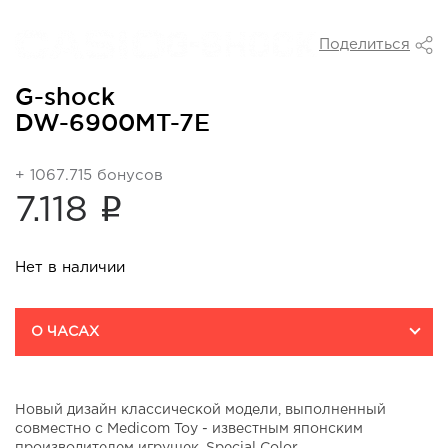
Поделиться
G-shock
DW-6900MT-7E
+ 1067.715 бонусов
i
7.118
Нет в наличии
О ЧАСАХ
Новый дизайн классической модели, выполненный
совместно с Medicom Toy - известным японским