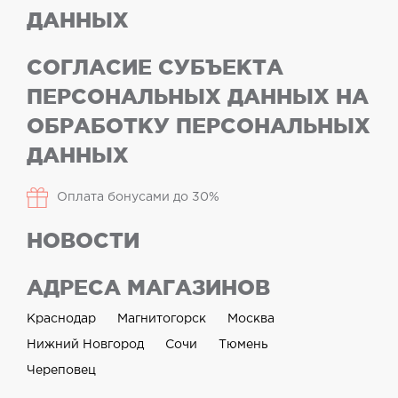
ДАННЫХ
СОГЛАСИЕ СУБЪЕКТА
ПЕРСОНАЛЬНЫХ ДАННЫХ НА
ОБРАБОТКУ ПЕРСОНАЛЬНЫХ
ДАННЫХ
Оплата бонусами до 30%
НОВОСТИ
АДРЕСА МАГАЗИНОВ
Краснодар
Магнитогорск
Москва
Нижний Новгород
Сочи
Тюмень
Череповец