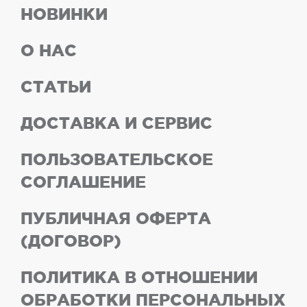
НОВИНКИ
О НАС
СТАТЬИ
ДОСТАВКА И СЕРВИС
ПОЛЬЗОВАТЕЛЬСКОЕ
СОГЛАШЕНИЕ
ПУБЛИЧНАЯ ОФЕРТА
(ДОГОВОР)
ПОЛИТИКА В ОТНОШЕНИИ
ОБРАБОТКИ ПЕРСОНАЛЬНЫХ