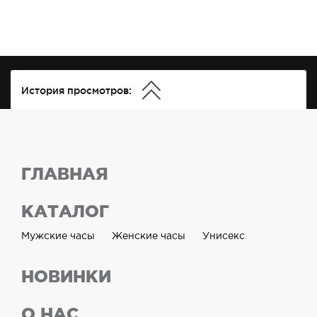
История просмотров:
ГЛАВНАЯ
КАТАЛОГ
Мужские часы
Женские часы
Унисекс
НОВИНКИ
О НАС