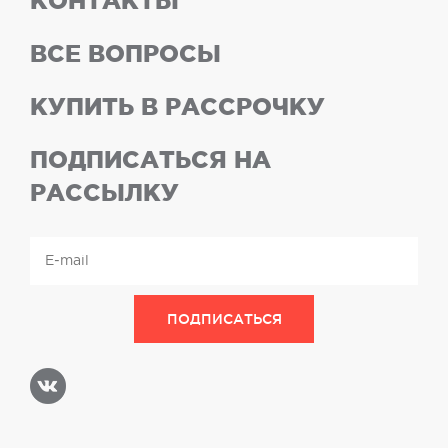
КОНТАКТЫ
ВСЕ ВОПРОСЫ
КУПИТЬ В РАССРОЧКУ
ПОДПИСАТЬСЯ НА
РАССЫЛКУ