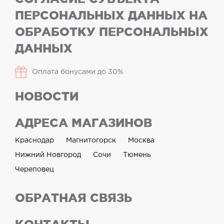
ПЕРСОНАЛЬНЫХ ДАННЫХ НА
ОБРАБОТКУ ПЕРСОНАЛЬНЫХ
ДАННЫХ
Оплата бонусами до 30%
НОВОСТИ
АДРЕСА МАГАЗИНОВ
Краснодар
Магнитогорск
Москва
Нижний Новгород
Сочи
Тюмень
Череповец
ОБРАТНАЯ СВЯЗЬ