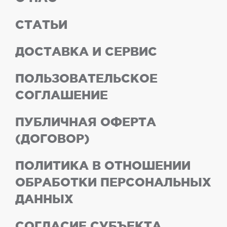
СТАТЬИ
ДОСТАВКА И СЕРВИС
ПОЛЬЗОВАТЕЛЬСКОЕ
СОГЛАШЕНИЕ
ПУБЛИЧНАЯ ОФЕРТА
(ДОГОВОР)
ПОЛИТИКА В ОТНОШЕНИИ
ОБРАБОТКИ ПЕРСОНАЛЬНЫХ
ДАННЫХ
СОГЛАСИЕ СУБЪЕКТА