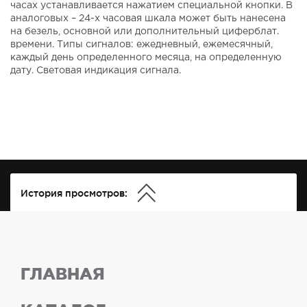
часах устанавливается нажатием специальной кнопки. В
аналоговых – 24-х часовая шкала может быть нанесена
на безель, основной или дополнительный циферблат.
времени. Типы сигналов: ежедневный, ежемесячный,
каждый день определенного месяца, на определенную
дату. Световая индикация сигнала.
История просмотров:
ГЛАВНАЯ