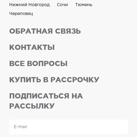
Нижний Новгород
Сочи
Тюмень
Череповец
ОБРАТНАЯ СВЯЗЬ
КОНТАКТЫ
ВСЕ ВОПРОСЫ
КУПИТЬ В РАССРОЧКУ
ПОДПИСАТЬСЯ НА
РАССЫЛКУ