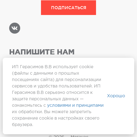
НАПИШИТЕ НАМ
ИП Герасимов В.В использует cookie
(файлы с данными о прошлых
посещениях сайта) для персонализации
Карта сайта
сервисов и удобства пользователей. ИП
Герасимов В.В серьезно относится к
Хорошо
защите персональных данных —
ознакомьтесь с
условиями и принципами
их обработки. Вы можете запретить
сохранение cookie в настройках своего
браузера.
Создание сайта —
Webformula