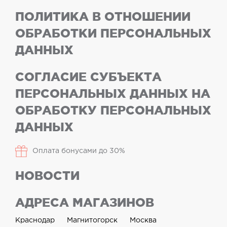
ПОЛИТИКА В ОТНОШЕНИИ
ОБРАБОТКИ ПЕРСОНАЛЬНЫХ
ДАННЫХ
СОГЛАСИЕ СУБЪЕКТА
ПЕРСОНАЛЬНЫХ ДАННЫХ НА
ОБРАБОТКУ ПЕРСОНАЛЬНЫХ
ДАННЫХ
Оплата бонусами до 30%
НОВОСТИ
АДРЕСА МАГАЗИНОВ
Краснодар
Магнитогорск
Москва