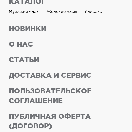
КАТАЛОГ
Мужские часы
Женские часы
Унисекс
НОВИНКИ
О НАС
СТАТЬИ
ДОСТАВКА И СЕРВИС
ПОЛЬЗОВАТЕЛЬСКОЕ
СОГЛАШЕНИЕ
ПУБЛИЧНАЯ ОФЕРТА
(ДОГОВОР)