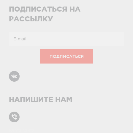
ПОДПИСАТЬСЯ НА
РАССЫЛКУ
НАПИШИТЕ НАМ
Карта сайта