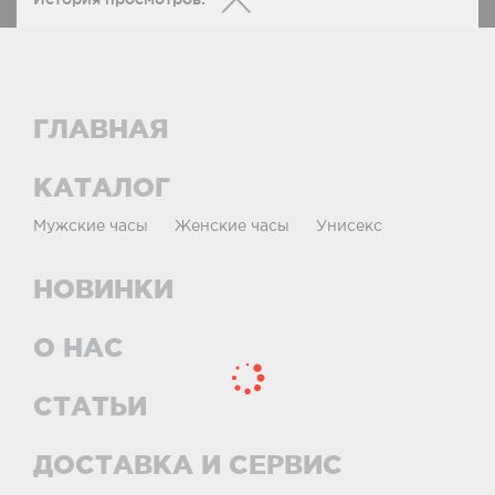
ГЛАВНАЯ
КАТАЛОГ
Мужские часы
Женские часы
Унисекс
НОВИНКИ
О НАС
СТАТЬИ
ДОСТАВКА И СЕРВИС