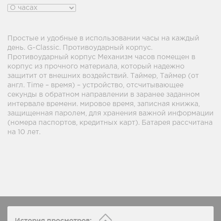
Простые и удобные в использовании часы на каждый
день. G-Classic. Противоударный корпус.
Противоударный корпус Механизм часов помещен в
корпус из прочного материала, который надежно
защитит от внешних воздействий. Таймер, Таймер (от
англ. Time – время) – устройство, отсчитывающее
секунды в обратном направлении в заранее заданном
интервале времени. мировое время, записная книжка,
защищенная паролем, для хранения важной информации
(номера паспортов, кредитных карт). Батарея рассчитана
на 10 лет.
История просмотров: