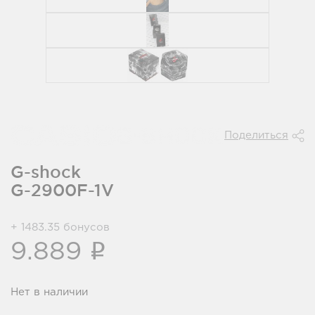
Поделиться
G-shock
G-2900F-1V
+ 1483.35 бонусов
i
9.889
Нет в наличии