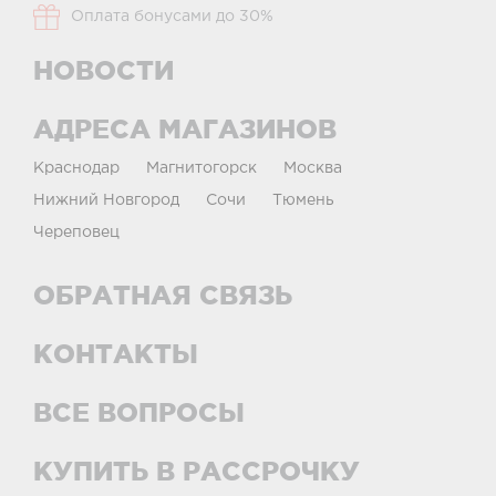
Оплата бонусами до 30%
НОВОСТИ
АДРЕСА МАГАЗИНОВ
Краснодар
Магнитогорск
Москва
Нижний Новгород
Сочи
Тюмень
Череповец
ОБРАТНАЯ СВЯЗЬ
КОНТАКТЫ
ВСЕ ВОПРОСЫ
КУПИТЬ В РАССРОЧКУ