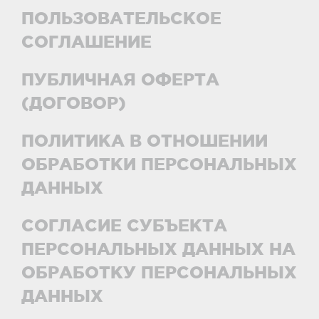
ПОЛЬЗОВАТЕЛЬСКОЕ
СОГЛАШЕНИЕ
ПУБЛИЧНАЯ ОФЕРТА
(ДОГОВОР)
ПОЛИТИКА В ОТНОШЕНИИ
ОБРАБОТКИ ПЕРСОНАЛЬНЫХ
ДАННЫХ
СОГЛАСИЕ СУБЪЕКТА
ПЕРСОНАЛЬНЫХ ДАННЫХ НА
ОБРАБОТКУ ПЕРСОНАЛЬНЫХ
ДАННЫХ