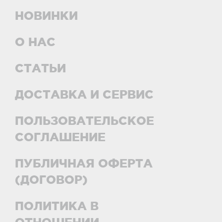
НОВИНКИ
О НАС
СТАТЬИ
ДОСТАВКА И СЕРВИС
ПОЛЬЗОВАТЕЛЬСКОЕ
СОГЛАШЕНИЕ
ПУБЛИЧНАЯ ОФЕРТА
(ДОГОВОР)
ПОЛИТИКА В