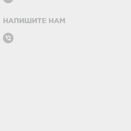
НАПИШИТЕ НАМ
Карта сайта