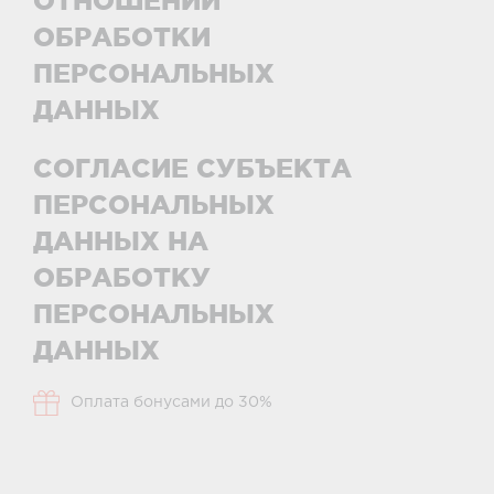
ОТНОШЕНИИ
ОБРАБОТКИ
ПЕРСОНАЛЬНЫХ
ДАННЫХ
СОГЛАСИЕ СУБЪЕКТА
ПЕРСОНАЛЬНЫХ
ДАННЫХ НА
ОБРАБОТКУ
ПЕРСОНАЛЬНЫХ
ДАННЫХ
Оплата бонусами до 30%