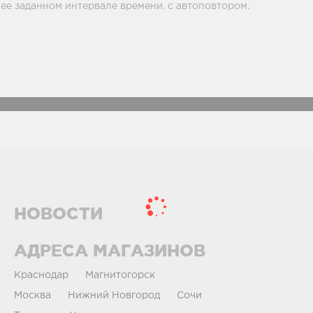
е заданном интервале времени. с автоповтором.
НОВОСТИ
АДРЕСА МАГАЗИНОВ
Краснодар
Магнитогорск
Москва
Нижний Новгород
Сочи