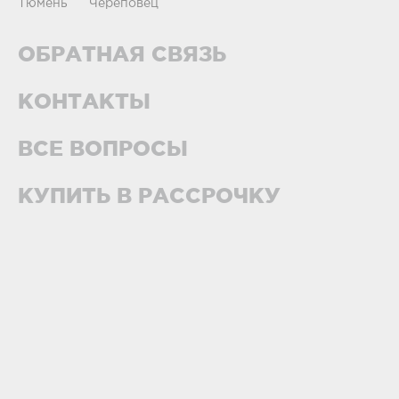
Тюмень
Череповец
ОБРАТНАЯ СВЯЗЬ
КОНТАКТЫ
ВСЕ ВОПРОСЫ
КУПИТЬ В РАССРОЧКУ