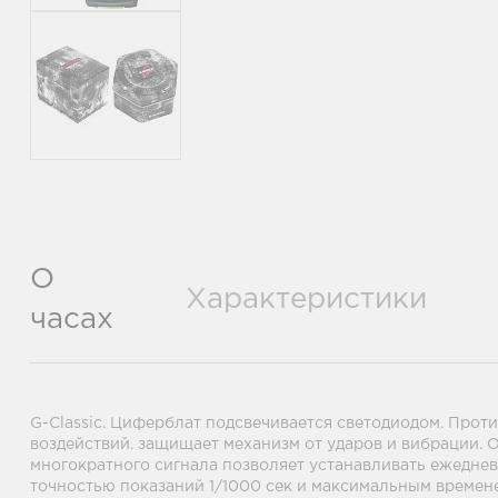
О
Характеристики
часах
G-Classic. Циферблат подсвечивается светодиодом. Прот
воздействий. защищает механизм от ударов и вибрации. 
многократного сигнала позволяет устанавливать ежедневн
точностью показаний 1/1000 сек и максимальным временем