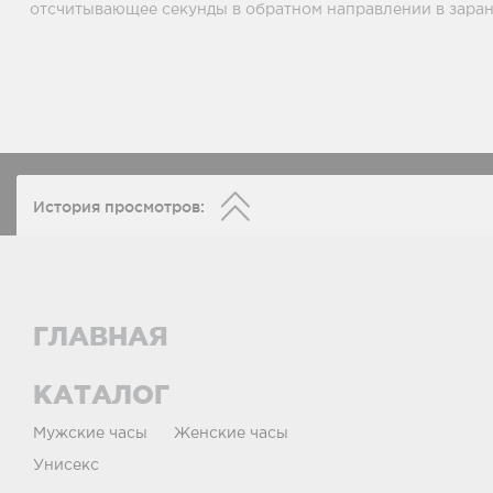
отсчитывающее секунды в обратном направлении в заране
История просмотров:
ГЛАВНАЯ
КАТАЛОГ
Мужские часы
Женские часы
Унисекс