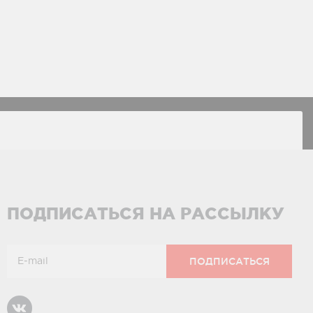
ПОДПИСАТЬСЯ НА РАССЫЛКУ