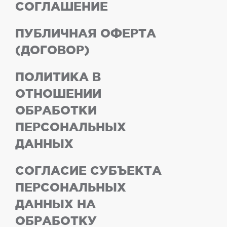
СОГЛАШЕНИЕ
ПУБЛИЧНАЯ ОФЕРТА
(ДОГОВОР)
ПОЛИТИКА В
ОТНОШЕНИИ
ОБРАБОТКИ
ПЕРСОНАЛЬНЫХ
ДАННЫХ
СОГЛАСИЕ СУБЪЕКТА
ПЕРСОНАЛЬНЫХ
ДАННЫХ НА
ОБРАБОТКУ