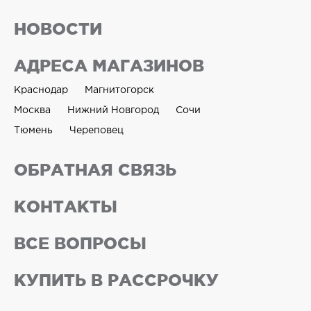
НОВОСТИ
АДРЕСА МАГАЗИНОВ
Краснодар
Магнитогорск
Москва
Нижний Новгород
Сочи
Тюмень
Череповец
ОБРАТНАЯ СВЯЗЬ
КОНТАКТЫ
ВСЕ ВОПРОСЫ
КУПИТЬ В РАССРОЧКУ