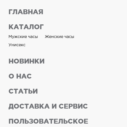
ГЛАВНАЯ
КАТАЛОГ
Мужские часы
Женские часы
Унисекс
НОВИНКИ
О НАС
СТАТЬИ
ДОСТАВКА И СЕРВИС
ПОЛЬЗОВАТЕЛЬСКОЕ