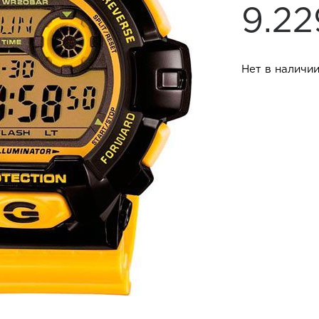
9.2
Нет в наличи