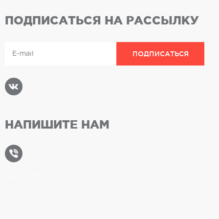
ПОДПИСАТЬСЯ НА РАССЫЛКУ
НАПИШИТЕ НАМ
Карта сайта