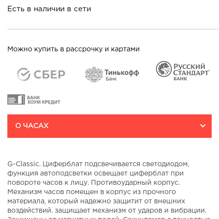
Есть в наличии в сети
Можно купить в рассрочку и картами
О ЧАСАХ
G-Classic. Циферблат подсвечивается светодиодом,
функция автоподсветки освещает циферблат при
повороте часов к лицу. Противоударный корпус.
Механизм часов помещен в корпус из прочного
материала, который надежно защитит от внешних
воздействий. защищает механизм от ударов и вибрации.