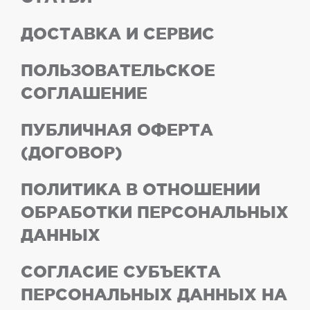
ДОСТАВКА И СЕРВИС
ПОЛЬЗОВАТЕЛЬСКОЕ
СОГЛАШЕНИЕ
ПУБЛИЧНАЯ ОФЕРТА
(ДОГОВОР)
ПОЛИТИКА В ОТНОШЕНИИ
ОБРАБОТКИ ПЕРСОНАЛЬНЫХ
ДАННЫХ
СОГЛАСИЕ СУБЪЕКТА
ПЕРСОНАЛЬНЫХ ДАННЫХ НА