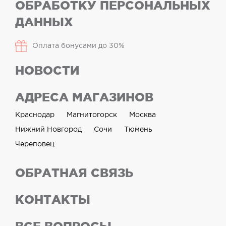
ОБРАБОТКУ ПЕРСОНАЛЬНЫХ
ДАННЫХ
Оплата бонусами до 30%
НОВОСТИ
АДРЕСА МАГАЗИНОВ
Краснодар
Магнитогорск
Москва
Нижний Новгород
Сочи
Тюмень
Череповец
ОБРАТНАЯ СВЯЗЬ
КОНТАКТЫ