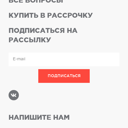
ВСЕ ВОПРОСЫ
КУПИТЬ В РАССРОЧКУ
ПОДПИСАТЬСЯ НА
РАССЫЛКУ
НАПИШИТЕ НАМ