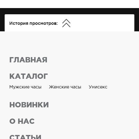
История просмотров:
ГЛАВНАЯ
КАТАЛОГ
Мужские часы
Женские часы
Унисекс
НОВИНКИ
О НАС
СТАТЬИ