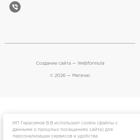
Карта сайта
Создание сайта —
Webformula
© 2026 — Мегачас
ИП Герасимов В.В использует cookie (файлы с
данными о прошлых посещениях сайта) для
персонализации сервисов и удобства