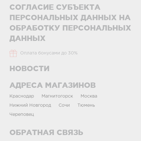
СОГЛАСИЕ СУБЪЕКТА
ПЕРСОНАЛЬНЫХ ДАННЫХ НА
ОБРАБОТКУ ПЕРСОНАЛЬНЫХ
ДАННЫХ
Оплата бонусами до 30%
НОВОСТИ
АДРЕСА МАГАЗИНОВ
Краснодар
Магнитогорск
Москва
Нижний Новгород
Сочи
Тюмень
Череповец
ОБРАТНАЯ СВЯЗЬ