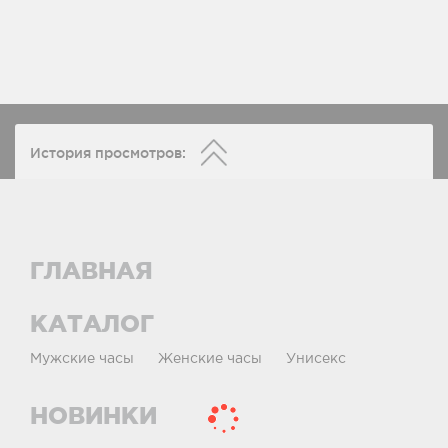
История просмотров:
ГЛАВНАЯ
КАТАЛОГ
Мужские часы
Женские часы
Унисекс
НОВИНКИ