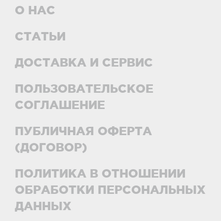
О НАС
СТАТЬИ
ДОСТАВКА И СЕРВИС
ПОЛЬЗОВАТЕЛЬСКОЕ
СОГЛАШЕНИЕ
ПУБЛИЧНАЯ ОФЕРТА
(ДОГОВОР)
ПОЛИТИКА В ОТНОШЕНИИ
ОБРАБОТКИ ПЕРСОНАЛЬНЫХ
ДАННЫХ