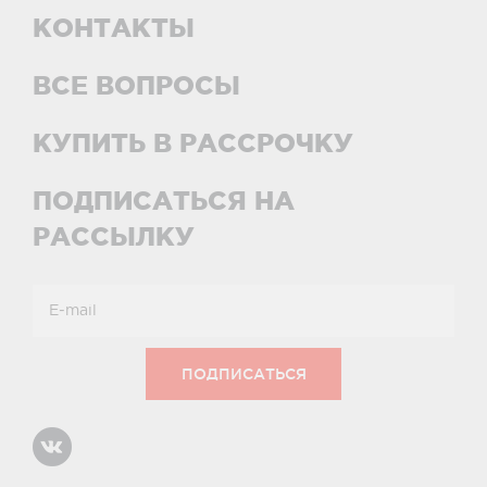
КОНТАКТЫ
ВСЕ ВОПРОСЫ
КУПИТЬ В РАССРОЧКУ
ПОДПИСАТЬСЯ НА
РАССЫЛКУ