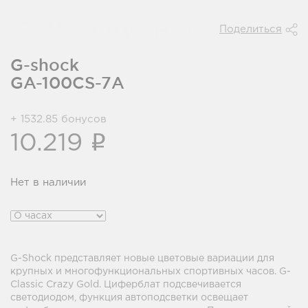
Поделиться
G-shock
GA-100CS-7A
+ 1532.85 бонусов
i
10.219
Нет в наличии
G-Shock представляет новые цветовые вариации для
крупных и многофункциональных спортивных часов. G-
Classic Crazy Gold. Циферблат подсвечивается
светодиодом, функция автоподсветки освещает