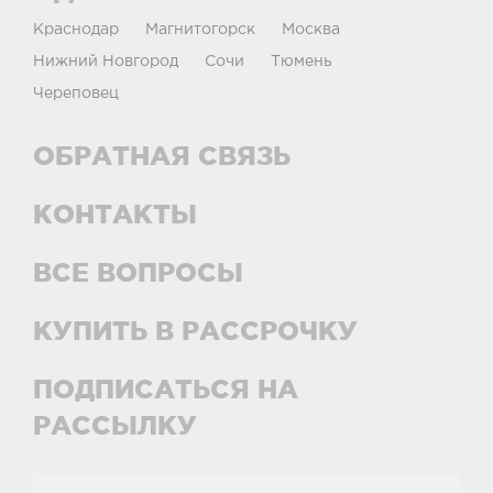
Краснодар
Магнитогорск
Москва
Нижний Новгород
Сочи
Тюмень
Череповец
ОБРАТНАЯ СВЯЗЬ
КОНТАКТЫ
ВСЕ ВОПРОСЫ
КУПИТЬ В РАССРОЧКУ
ПОДПИСАТЬСЯ НА
РАССЫЛКУ