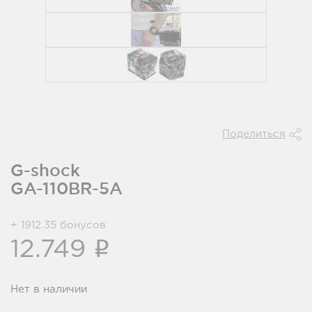
Поделиться
G-shock
GA-110BR-5A
+ 1912.35 бонусов
i
12.749
Нет в наличии