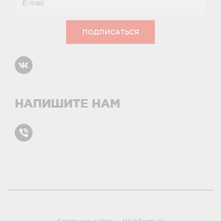
НАПИШИТЕ НАМ
Карта сайта
условиями и принципами