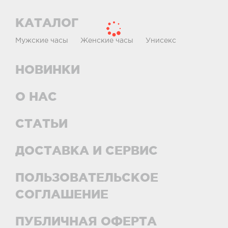
КАТАЛОГ
Мужские часы
Женские часы
Унисекс
НОВИНКИ
О НАС
СТАТЬИ
ДОСТАВКА И СЕРВИС
ПОЛЬЗОВАТЕЛЬСКОЕ
СОГЛАШЕНИЕ
ПУБЛИЧНАЯ ОФЕРТА