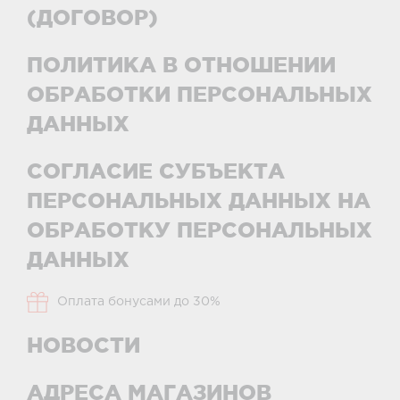
(ДОГОВОР)
ПОЛИТИКА В ОТНОШЕНИИ
ОБРАБОТКИ ПЕРСОНАЛЬНЫХ
ДАННЫХ
СОГЛАСИЕ СУБЪЕКТА
ПЕРСОНАЛЬНЫХ ДАННЫХ НА
ОБРАБОТКУ ПЕРСОНАЛЬНЫХ
ДАННЫХ
Оплата бонусами до 30%
НОВОСТИ
АДРЕСА МАГАЗИНОВ