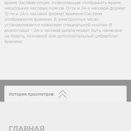
время Часовая опция, позволяющая отображать время
нескольких часовых поясов. 12-ти и 24-х часовой формат
12-ти и 24-х часовой формат времени Система
отображения времени. В электронных часах
устанавливается нажатием специальной кнопки. В
аналоговых – 24-х часовая шкала может быть нанесена
на безель, основной или дополнительный циферблат.
времени.
История просмотров:
ГЛАВНАЯ