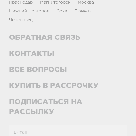
Краснодар
Магнитогорск
Москва
Нижний Новгород
Сочи
Тюмень
Череповец
ОБРАТНАЯ СВЯЗЬ
КОНТАКТЫ
ВСЕ ВОПРОСЫ
КУПИТЬ В РАССРОЧКУ
ПОДПИСАТЬСЯ НА
РАССЫЛКУ