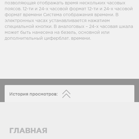
позволяющая отображать время нескольких часовых
поясов. 12-ти и 24-х часовой формат 12-ти и 24-х часовой
формат времени Система отображения времени. В
электронных часах устанавливается нажатием
специальной кнопки. В аналоговых – 24-х часовая шкала
может быть нанесена на безель, основной или
дополнительный циферблат. времени.
История просмотров:
ГЛАВНАЯ