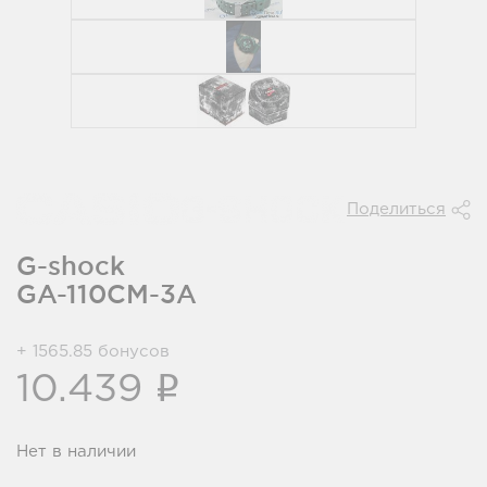
Поделиться
G-shock
GA-110CM-3A
+ 1565.85 бонусов
i
10.439
Нет в наличии