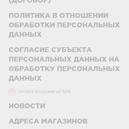
(ДОГОВОР)
ПОЛИТИКА В ОТНОШЕНИИ
ОБРАБОТКИ ПЕРСОНАЛЬНЫХ
ДАННЫХ
СОГЛАСИЕ СУБЪЕКТА
ПЕРСОНАЛЬНЫХ ДАННЫХ НА
ОБРАБОТКУ ПЕРСОНАЛЬНЫХ
ДАННЫХ
Оплата бонусами до 30%
НОВОСТИ
АДРЕСА МАГАЗИНОВ