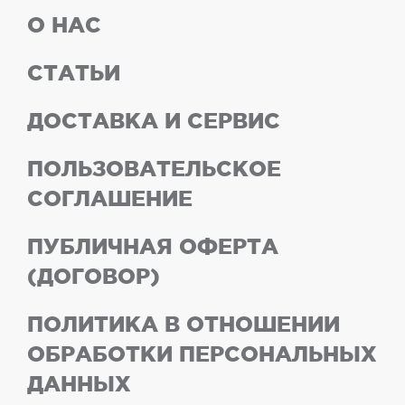
О НАС
СТАТЬИ
ДОСТАВКА И СЕРВИС
ПОЛЬЗОВАТЕЛЬСКОЕ
СОГЛАШЕНИЕ
ПУБЛИЧНАЯ ОФЕРТА
(ДОГОВОР)
ПОЛИТИКА В ОТНОШЕНИИ
ОБРАБОТКИ ПЕРСОНАЛЬНЫХ
ДАННЫХ