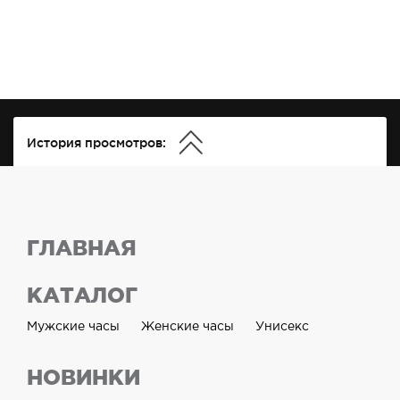
История просмотров:
ГЛАВНАЯ
КАТАЛОГ
Мужские часы
Женские часы
Унисекс
НОВИНКИ