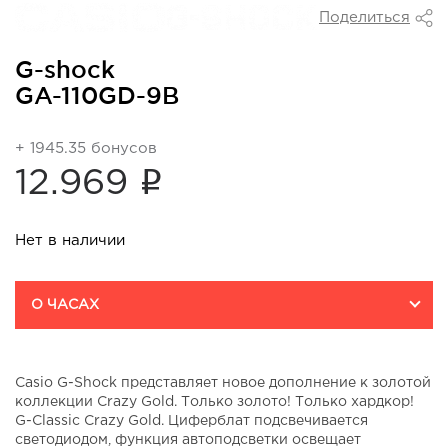
Поделиться
G-shock
GA-110GD-9B
+ 1945.35 бонусов
i
12.969
Нет в наличии
О ЧАСАХ
Casio G-Shock представляет новое дополнение к золотой
коллекции Crazy Gold. Только золото! Только хардкор!
G-Classic Crazy Gold. Циферблат подсвечивается
светодиодом, функция автоподсветки освещает