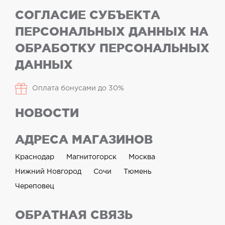
СОГЛАСИЕ СУБЪЕКТА
ПЕРСОНАЛЬНЫХ ДАННЫХ НА
ОБРАБОТКУ ПЕРСОНАЛЬНЫХ
ДАННЫХ
Оплата бонусами до 30%
НОВОСТИ
АДРЕСА МАГАЗИНОВ
Краснодар
Магнитогорск
Москва
Нижний Новгород
Сочи
Тюмень
Череповец
ОБРАТНАЯ СВЯЗЬ