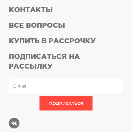
КОНТАКТЫ
ВСЕ ВОПРОСЫ
КУПИТЬ В РАССРОЧКУ
ПОДПИСАТЬСЯ НА
РАССЫЛКУ