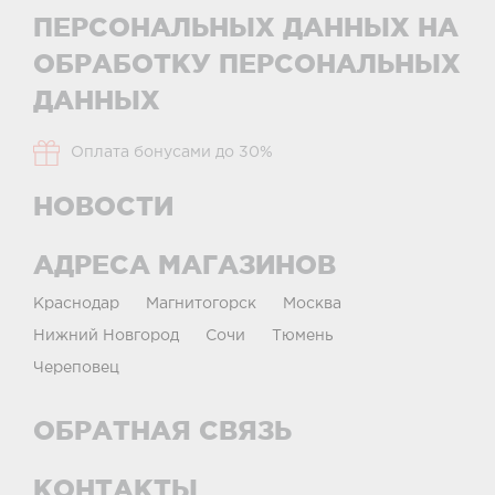
ПЕРСОНАЛЬНЫХ ДАННЫХ НА
ОБРАБОТКУ ПЕРСОНАЛЬНЫХ
ДАННЫХ
Оплата бонусами до 30%
НОВОСТИ
АДРЕСА МАГАЗИНОВ
Краснодар
Магнитогорск
Москва
Нижний Новгород
Сочи
Тюмень
Череповец
ОБРАТНАЯ СВЯЗЬ
КОНТАКТЫ