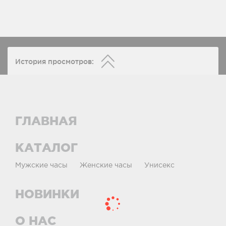
История просмотров:
ГЛАВНАЯ
КАТАЛОГ
Мужские часы
Женские часы
Унисекс
НОВИНКИ
О НАС