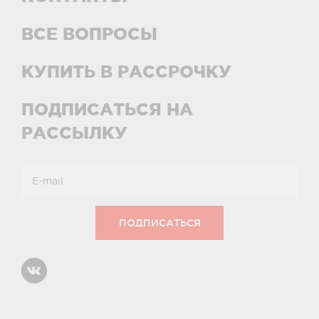
ВСЕ ВОПРОСЫ
КУПИТЬ В РАССРОЧКУ
ПОДПИСАТЬСЯ НА
РАССЫЛКУ