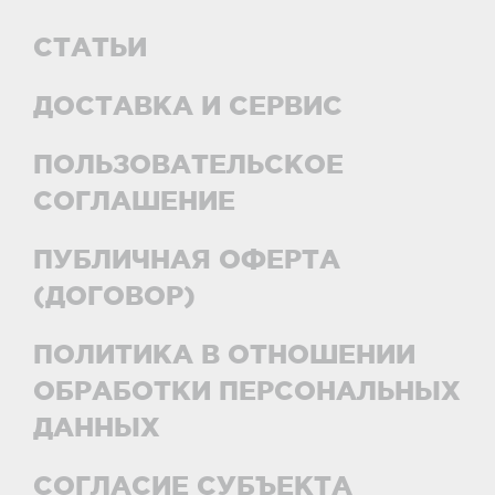
СТАТЬИ
ДОСТАВКА И СЕРВИС
ПОЛЬЗОВАТЕЛЬСКОЕ
СОГЛАШЕНИЕ
ПУБЛИЧНАЯ ОФЕРТА
(ДОГОВОР)
ПОЛИТИКА В ОТНОШЕНИИ
ОБРАБОТКИ ПЕРСОНАЛЬНЫХ
ДАННЫХ
СОГЛАСИЕ СУБЪЕКТА