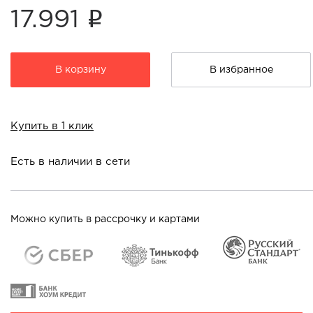
i
17.991
В корзину
В избранное
Купить в 1 клик
Есть в наличии в сети
Можно купить в рассрочку и картами