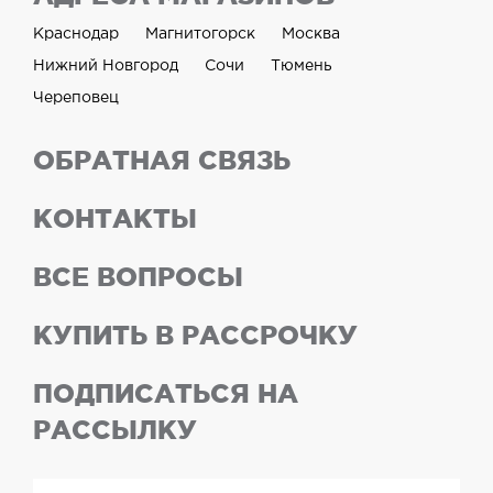
Краснодар
Магнитогорск
Москва
Нижний Новгород
Сочи
Тюмень
Череповец
ОБРАТНАЯ СВЯЗЬ
КОНТАКТЫ
ВСЕ ВОПРОСЫ
КУПИТЬ В РАССРОЧКУ
ПОДПИСАТЬСЯ НА
РАССЫЛКУ