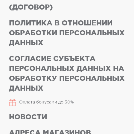
(ДОГОВОР)
ПОЛИТИКА В ОТНОШЕНИИ
ОБРАБОТКИ ПЕРСОНАЛЬНЫХ
ДАННЫХ
СОГЛАСИЕ СУБЪЕКТА
ПЕРСОНАЛЬНЫХ ДАННЫХ НА
ОБРАБОТКУ ПЕРСОНАЛЬНЫХ
ДАННЫХ
Оплата бонусами до 30%
НОВОСТИ
АДРЕСА МАГАЗИНОВ