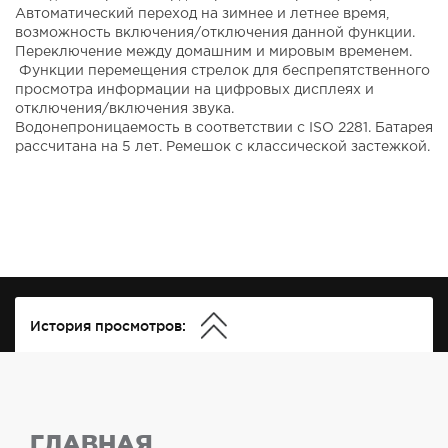
Автоматический переход на зимнее и летнее время,
возможность включения/отключения данной функции.
Переключение между домашним и мировым временем.
Функции перемещения стрелок для беспрепятственного
просмотра информации на цифровых дисплеях и
отключения/включения звука.
Водонепроницаемость в соответствии с ISO 2281. Батарея
рассчитана на 5 лет. Ремешок с классической застежкой.
История просмотров:
ГЛАВНАЯ