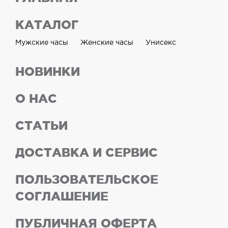
КАТАЛОГ
Мужские часы
Женские часы
Унисекс
НОВИНКИ
О НАС
СТАТЬИ
ДОСТАВКА И СЕРВИС
ПОЛЬЗОВАТЕЛЬСКОЕ
СОГЛАШЕНИЕ
ПУБЛИЧНАЯ ОФЕРТА