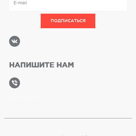
НАПИШИТЕ НАМ
Карта сайта