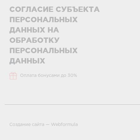
СОГЛАСИЕ СУБЪЕКТА
ПЕРСОНАЛЬНЫХ
ДАННЫХ НА
ОБРАБОТКУ
ПЕРСОНАЛЬНЫХ
ДАННЫХ
Оплата бонусами до 30%
Создание сайта —
Webformula