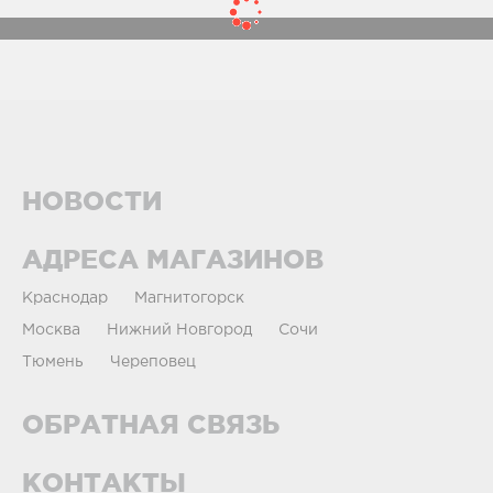
НОВОСТИ
АДРЕСА МАГАЗИНОВ
Краснодар
Магнитогорск
Москва
Нижний Новгород
Сочи
Тюмень
Череповец
ОБРАТНАЯ СВЯЗЬ
КОНТАКТЫ