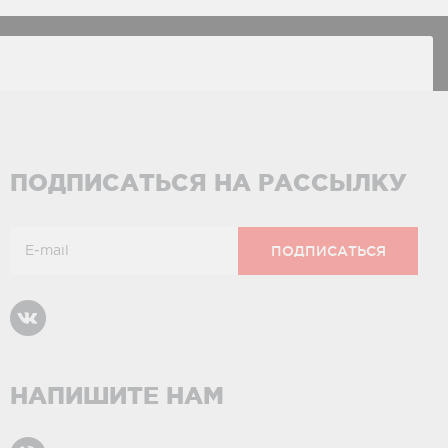
ПОДПИСАТЬСЯ НА РАССЫЛКУ
НАПИШИТЕ НАМ