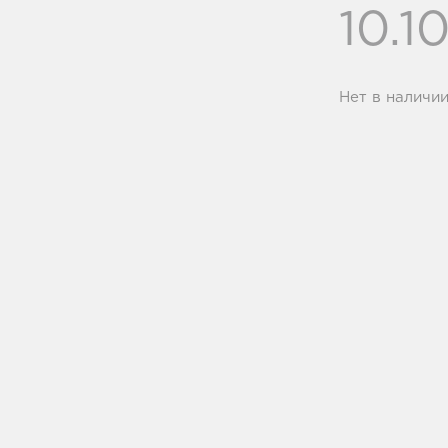
10.1
Нет в наличи