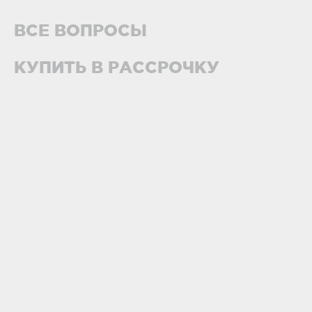
ВСЕ ВОПРОСЫ
КУПИТЬ В РАССРОЧКУ