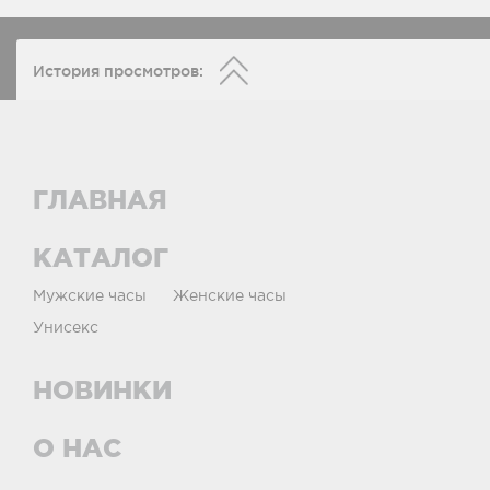
История просмотров:
ГЛАВНАЯ
КАТАЛОГ
Мужские часы
Женские часы
Унисекс
НОВИНКИ
О НАС