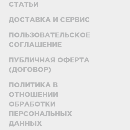
СТАТЬИ
ДОСТАВКА И СЕРВИС
ПОЛЬЗОВАТЕЛЬСКОЕ
СОГЛАШЕНИЕ
ПУБЛИЧНАЯ ОФЕРТА
(ДОГОВОР)
ПОЛИТИКА В
ОТНОШЕНИИ
ОБРАБОТКИ
ПЕРСОНАЛЬНЫХ
ДАННЫХ