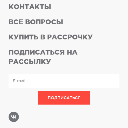
КОНТАКТЫ
ВСЕ ВОПРОСЫ
КУПИТЬ В РАССРОЧКУ
ПОДПИСАТЬСЯ НА
РАССЫЛКУ