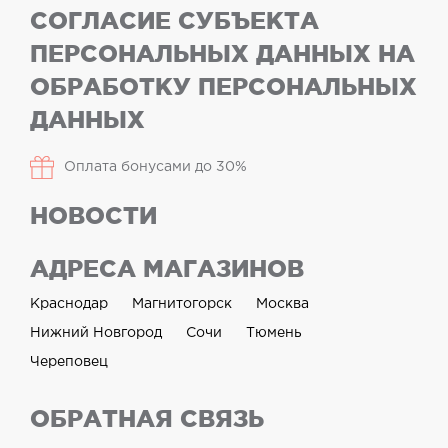
СОГЛАСИЕ СУБЪЕКТА
ПЕРСОНАЛЬНЫХ ДАННЫХ НА
ОБРАБОТКУ ПЕРСОНАЛЬНЫХ
ДАННЫХ
Оплата бонусами до 30%
НОВОСТИ
АДРЕСА МАГАЗИНОВ
Краснодар
Магнитогорск
Москва
Нижний Новгород
Сочи
Тюмень
Череповец
ОБРАТНАЯ СВЯЗЬ