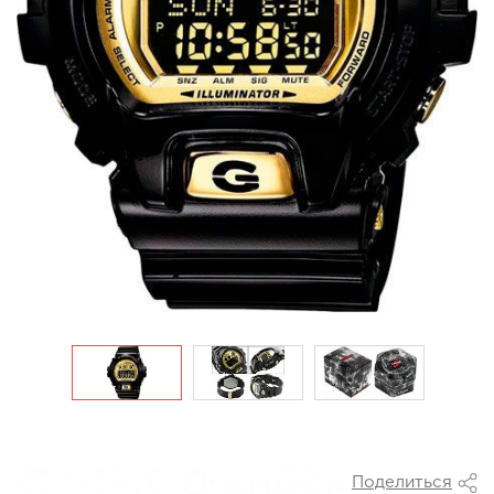
Поделиться