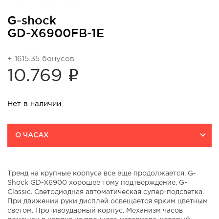
G-shock
GD-X6900FB-1E
+ 1615.35 бонусов
i
10.769
Нет в наличии
О ЧАСАХ
Тренд на крупные корпуса все еще продолжается. G-
Shock GD-X6900 хорошее тому подтверждение. G-
Classic. Светодиодная автоматическая супер-подсветка.
При движении руки дисплей освещается ярким цветным
светом. Противоударный корпус. Механизм часов