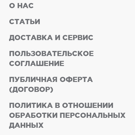
О НАС
СТАТЬИ
ДОСТАВКА И СЕРВИС
ПОЛЬЗОВАТЕЛЬСКОЕ
СОГЛАШЕНИЕ
ПУБЛИЧНАЯ ОФЕРТА
(ДОГОВОР)
ПОЛИТИКА В ОТНОШЕНИИ
ОБРАБОТКИ ПЕРСОНАЛЬНЫХ
ДАННЫХ