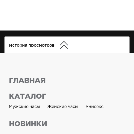
История просмотров:
ГЛАВНАЯ
КАТАЛОГ
Мужские часы
Женские часы
Унисекс
НОВИНКИ