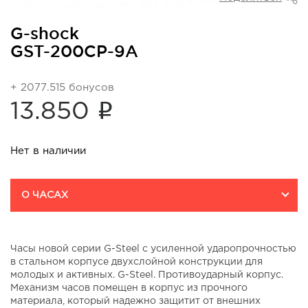
G-shock
GST-200CP-9A
+ 2077.515 бонусов
i
13.850
Нет в наличии
О ЧАСАХ
Часы новой серии G-Steel с усиленной ударопрочностью
в стальном корпусе двухслойной конструкции для
молодых и активных. G-Steel. Противоударный корпус.
Механизм часов помещен в корпус из прочного
материала, который надежно защитит от внешних