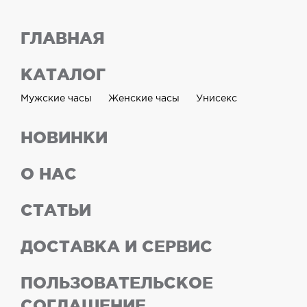
ГЛАВНАЯ
КАТАЛОГ
Мужские часы
Женские часы
Унисекс
НОВИНКИ
О НАС
СТАТЬИ
ДОСТАВКА И СЕРВИС
ПОЛЬЗОВАТЕЛЬСКОЕ
СОГЛАШЕНИЕ