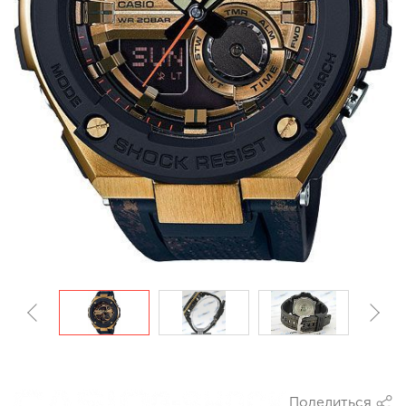
Поделиться