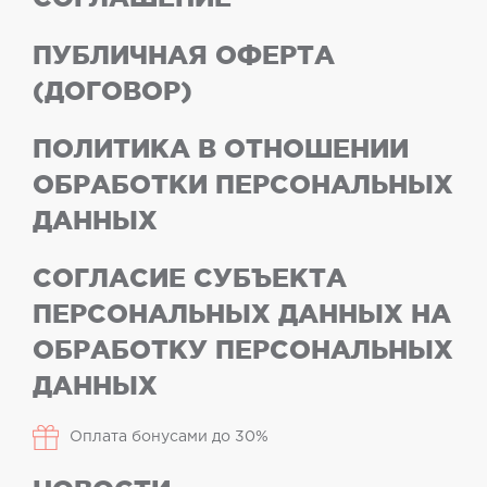
ПУБЛИЧНАЯ ОФЕРТА
(ДОГОВОР)
ПОЛИТИКА В ОТНОШЕНИИ
ОБРАБОТКИ ПЕРСОНАЛЬНЫХ
ДАННЫХ
СОГЛАСИЕ СУБЪЕКТА
ПЕРСОНАЛЬНЫХ ДАННЫХ НА
ОБРАБОТКУ ПЕРСОНАЛЬНЫХ
ДАННЫХ
Оплата бонусами до 30%