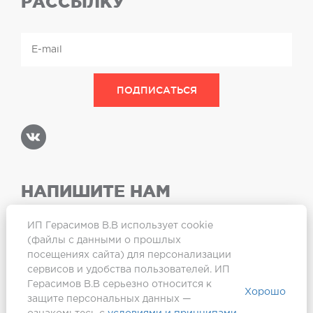
РАССЫЛКУ
НАПИШИТЕ НАМ
ИП Герасимов В.В использует cookie
(файлы с данными о прошлых
посещениях сайта) для персонализации
Карта сайта
сервисов и удобства пользователей. ИП
Герасимов В.В серьезно относится к
Хорошо
защите персональных данных —