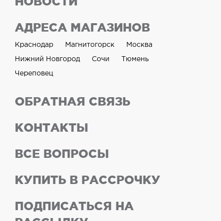
НОВОСТИ
АДРЕСА МАГАЗИНОВ
Краснодар
Магнитогорск
Москва
Нижний Новгород
Сочи
Тюмень
Череповец
ОБРАТНАЯ СВЯЗЬ
КОНТАКТЫ
ВСЕ ВОПРОСЫ
КУПИТЬ В РАССРОЧКУ
ПОДПИСАТЬСЯ НА