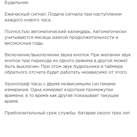
Будильник
Ежечасный сигнал. Подача сигнала при наступлении
каждого нового часа.
Полностью автоматический календарь. Автоматически
учитываются месяцы разной продолжительности и
високосные годы.
Включение/выключение звука кнопок При желании звук
кнопок при переходе из одного режима в другой может
быть выключен. При этом звук будильника и таймера
обратного отсчета будет работать независимо от этого.
Хронограф Часы с двумя незвисимыми системами
измерения. Одна измеряет короткие промежутки
времени, в то время как другая показывает текущее
время.
Приблизительный срок службы батареи около трех лет.