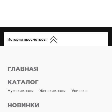
История просмотров:
ГЛАВНАЯ
КАТАЛОГ
Мужские часы
Женские часы
Унисекс
НОВИНКИ