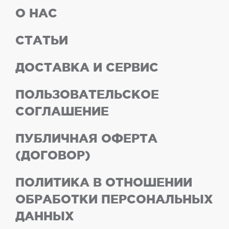
О НАС
СТАТЬИ
ДОСТАВКА И СЕРВИС
ПОЛЬЗОВАТЕЛЬСКОЕ
СОГЛАШЕНИЕ
ПУБЛИЧНАЯ ОФЕРТА
(ДОГОВОР)
ПОЛИТИКА В ОТНОШЕНИИ
ОБРАБОТКИ ПЕРСОНАЛЬНЫХ
ДАННЫХ