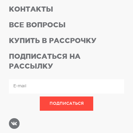
КОНТАКТЫ
ВСЕ ВОПРОСЫ
КУПИТЬ В РАССРОЧКУ
ПОДПИСАТЬСЯ НА
РАССЫЛКУ