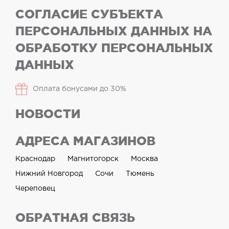
СОГЛАСИЕ СУБЪЕКТА
ПЕРСОНАЛЬНЫХ ДАННЫХ НА
ОБРАБОТКУ ПЕРСОНАЛЬНЫХ
ДАННЫХ
Оплата бонусами до 30%
НОВОСТИ
АДРЕСА МАГАЗИНОВ
Краснодар
Магнитогорск
Москва
Нижний Новгород
Сочи
Тюмень
Череповец
ОБРАТНАЯ СВЯЗЬ