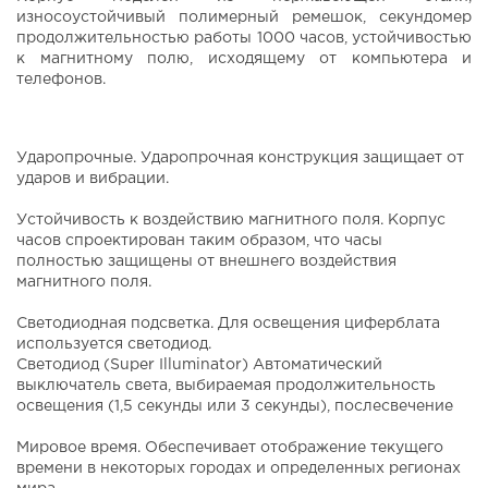
износоустойчивый полимерный ремешок, секундомер
продолжительностью работы 1000 часов, устойчивостью
к магнитному полю, исходящему от компьютера и
телефонов.
Ударопрочные. Ударопрочная конструкция защищает от
ударов и вибрации.
Устойчивость к воздействию магнитного поля. Корпус
часов спроектирован таким образом, что часы
полностью защищены от внешнего воздействия
магнитного поля.
Светодиодная подсветка. Для освещения циферблата
используется светодиод.
Светодиод (Super Illuminator) Автоматический
выключатель света, выбираемая продолжительность
освещения (1,5 секунды или 3 секунды), послесвечение
Мировое время. Обеспечивает отображение текущего
времени в некоторых городах и определенных регионах