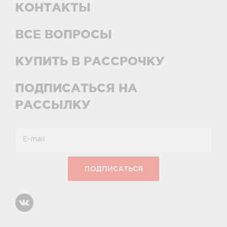
КОНТАКТЫ
ВСЕ ВОПРОСЫ
КУПИТЬ В РАССРОЧКУ
ПОДПИСАТЬСЯ НА
РАССЫЛКУ