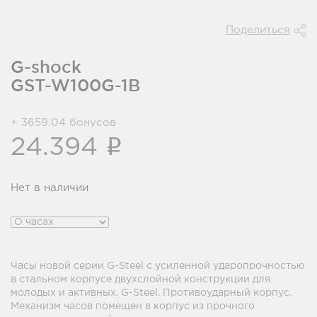
Поделиться
G-shock
GST-W100G-1B
+ 3659.04 бонусов
i
24.394
Нет в наличии
Часы новой серии G-Steel с усиленной ударопрочностью
в стальном корпусе двухслойной конструкции для
молодых и активных. G-Steel. Противоударный корпус.
Механизм часов помещен в корпус из прочного