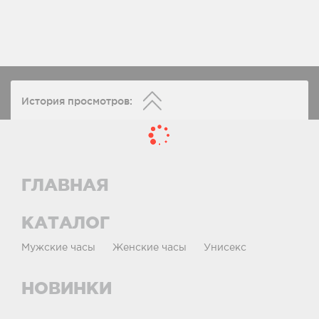
История просмотров:
ГЛАВНАЯ
КАТАЛОГ
Мужские часы
Женские часы
Унисекс
НОВИНКИ