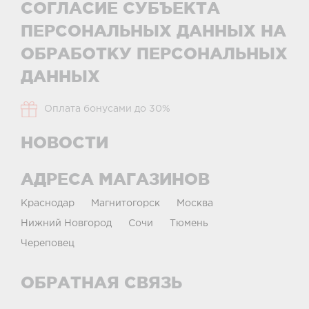
СОГЛАСИЕ СУБЪЕКТА
ПЕРСОНАЛЬНЫХ ДАННЫХ НА
ОБРАБОТКУ ПЕРСОНАЛЬНЫХ
ДАННЫХ
Оплата бонусами до 30%
НОВОСТИ
АДРЕСА МАГАЗИНОВ
Краснодар
Магнитогорск
Москва
Нижний Новгород
Сочи
Тюмень
Череповец
ОБРАТНАЯ СВЯЗЬ