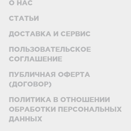
О НАС
СТАТЬИ
ДОСТАВКА И СЕРВИС
ПОЛЬЗОВАТЕЛЬСКОЕ
СОГЛАШЕНИЕ
ПУБЛИЧНАЯ ОФЕРТА
(ДОГОВОР)
ПОЛИТИКА В ОТНОШЕНИИ
ОБРАБОТКИ ПЕРСОНАЛЬНЫХ
ДАННЫХ