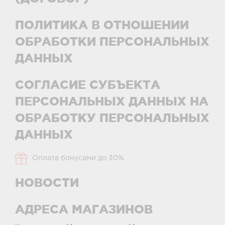
ПОЛИТИКА В ОТНОШЕНИИ
ОБРАБОТКИ ПЕРСОНАЛЬНЫХ
ДАННЫХ
СОГЛАСИЕ СУБЪЕКТА
ПЕРСОНАЛЬНЫХ ДАННЫХ НА
ОБРАБОТКУ ПЕРСОНАЛЬНЫХ
ДАННЫХ
Оплата бонусами до 30%
НОВОСТИ
АДРЕСА МАГАЗИНОВ