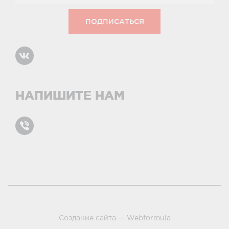
НАПИШИТЕ НАМ
Карта сайта
условиями и принципами
Создание сайта —
Webformula