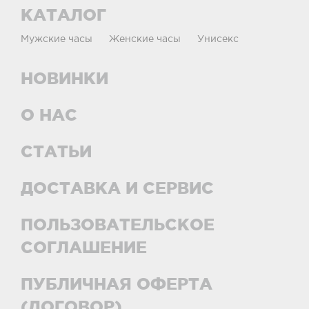
КАТАЛОГ
Мужские часы
Женские часы
Унисекс
НОВИНКИ
О НАС
СТАТЬИ
ДОСТАВКА И СЕРВИС
ПОЛЬЗОВАТЕЛЬСКОЕ
СОГЛАШЕНИЕ
ПУБЛИЧНАЯ ОФЕРТА
(ДОГОВОР)