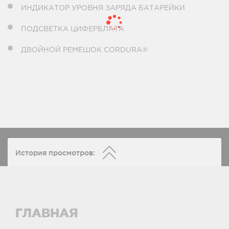
ИНДИКАТОР УРОВНЯ ЗАРЯДА БАТАРЕЙКИ
ПОДСВЕТКА ЦИФЕРБЛАТА
ДВОЙНОЙ РЕМЕШОК CORDURA®
История просмотров:
ГЛАВНАЯ