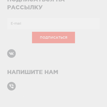
РАССЫЛКУ
НАПИШИТЕ НАМ
Карта сайта