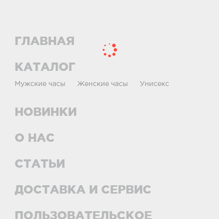
ГЛАВНАЯ
КАТАЛОГ
Мужские часы
Женские часы
Унисекс
НОВИНКИ
О НАС
СТАТЬИ
ДОСТАВКА И СЕРВИС
ПОЛЬЗОВАТЕЛЬСКОЕ