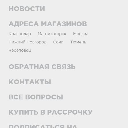
НОВОСТИ
АДРЕСА МАГАЗИНОВ
Краснодар
Магнитогорск
Москва
Нижний Новгород
Сочи
Тюмень
Череповец
ОБРАТНАЯ СВЯЗЬ
КОНТАКТЫ
ВСЕ ВОПРОСЫ
КУПИТЬ В РАССРОЧКУ
ПОДПИСАТЬСЯ НА