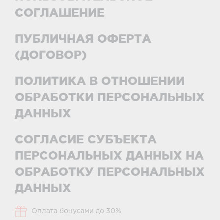
СОГЛАШЕНИЕ
ПУБЛИЧНАЯ ОФЕРТА
(ДОГОВОР)
ПОЛИТИКА В ОТНОШЕНИИ
ОБРАБОТКИ ПЕРСОНАЛЬНЫХ
ДАННЫХ
СОГЛАСИЕ СУБЪЕКТА
ПЕРСОНАЛЬНЫХ ДАННЫХ НА
ОБРАБОТКУ ПЕРСОНАЛЬНЫХ
ДАННЫХ
Оплата бонусами до 30%