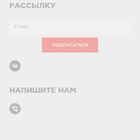
РАССЫЛКУ
НАПИШИТЕ НАМ
Карта сайта