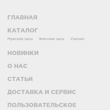
ГЛАВНАЯ
КАТАЛОГ
Мужские часы
Женские часы
Унисекс
НОВИНКИ
О НАС
СТАТЬИ
ДОСТАВКА И СЕРВИС
ПОЛЬЗОВАТЕЛЬСКОЕ