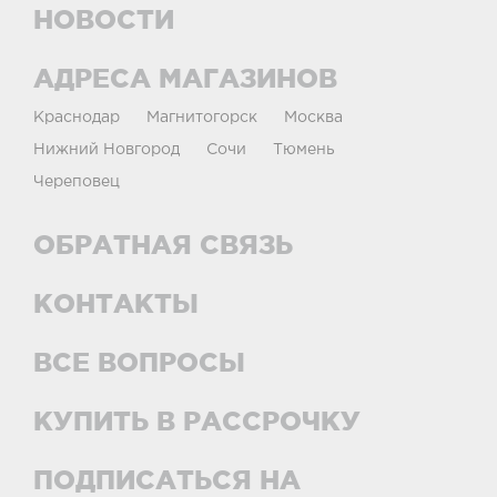
НОВОСТИ
АДРЕСА МАГАЗИНОВ
Краснодар
Магнитогорск
Москва
Нижний Новгород
Сочи
Тюмень
Череповец
ОБРАТНАЯ СВЯЗЬ
КОНТАКТЫ
ВСЕ ВОПРОСЫ
КУПИТЬ В РАССРОЧКУ
ПОДПИСАТЬСЯ НА