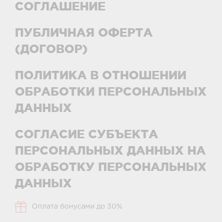
СОГЛАШЕНИЕ
ПУБЛИЧНАЯ ОФЕРТА
(ДОГОВОР)
ПОЛИТИКА В ОТНОШЕНИИ
ОБРАБОТКИ ПЕРСОНАЛЬНЫХ
ДАННЫХ
СОГЛАСИЕ СУБЪЕКТА
ПЕРСОНАЛЬНЫХ ДАННЫХ НА
ОБРАБОТКУ ПЕРСОНАЛЬНЫХ
ДАННЫХ
Оплата бонусами до 30%