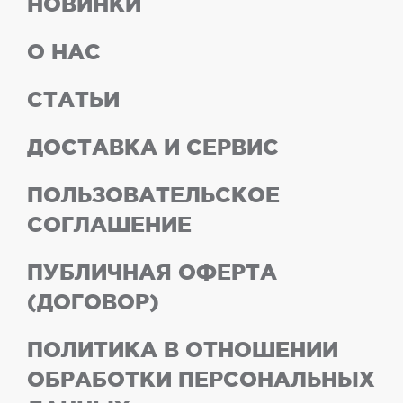
НОВИНКИ
О НАС
СТАТЬИ
ДОСТАВКА И СЕРВИС
ПОЛЬЗОВАТЕЛЬСКОЕ
СОГЛАШЕНИЕ
ПУБЛИЧНАЯ ОФЕРТА
(ДОГОВОР)
ПОЛИТИКА В ОТНОШЕНИИ
ОБРАБОТКИ ПЕРСОНАЛЬНЫХ