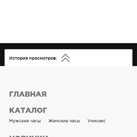
История просмотров:
ГЛАВНАЯ
КАТАЛОГ
Мужские часы
Женские часы
Унисекс