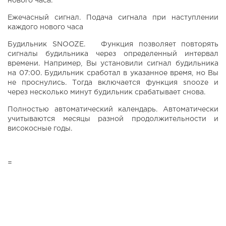
нового часа.
Ежечасный сигнал. Подача сигнала при наступлении
каждого нового часа
Будильник SNOOZE. Функция позволяет повторять
сигналы будильника через определенный интервал
времени. Например, Вы установили сигнал будильника
на 07:00. Будильник сработал в указанное время, но Вы
не проснулись. Тогда включается функция snooze и
через несколько минут будильник срабатывает снова.
Полностью автоматический календарь. Автоматически
учитываются месяцы разной продолжительности и
високосные годы.
=