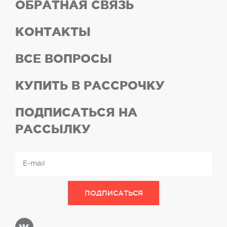
ОБРАТНАЯ СВЯЗЬ
КОНТАКТЫ
ВСЕ ВОПРОСЫ
КУПИТЬ В РАССРОЧКУ
ПОДПИСАТЬСЯ НА
РАССЫЛКУ