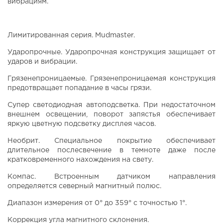
вибрациям.
Лимитированная серия. Mudmaster.
Ударопрочные. Ударопрочная конструкция защищает от
ударов и вибрации.
Грязенепроницаемые. Грязенепроницаемая конструкция
предотвращает попадание в часы грязи.
Супер светодиодная автоподсветка. При недостаточном
внешнем освещении, поворот запястья обеспечивает
яркую цветную подсветку дисплея часов.
Необрит. Специальное покрытие обеспечивает
длительное послесвечение в темноте даже после
кратковременного нахождения на свету.
Компас. Встроенным датчиком направления
определяется северный магнитный полюс.
Диапазон измерения от 0° до 359° с точностью 1°.
Коррекция угла магнитного склонения.