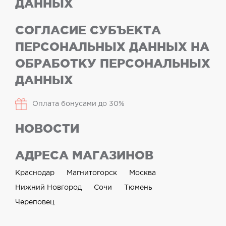
ДАННЫХ
СОГЛАСИЕ СУБЪЕКТА
ПЕРСОНАЛЬНЫХ ДАННЫХ НА
ОБРАБОТКУ ПЕРСОНАЛЬНЫХ
ДАННЫХ
Оплата бонусами до 30%
НОВОСТИ
АДРЕСА МАГАЗИНОВ
Краснодар
Магнитогорск
Москва
Нижний Новгород
Сочи
Тюмень
Череповец