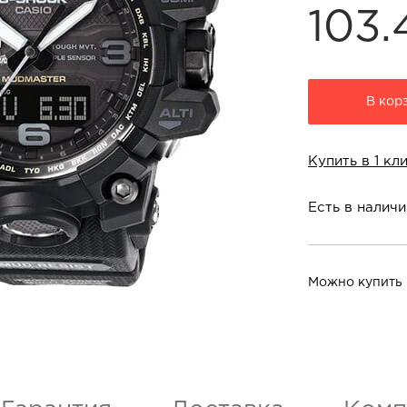
103.
В кор
Купить в 1 кл
Есть в наличи
Можно купить 