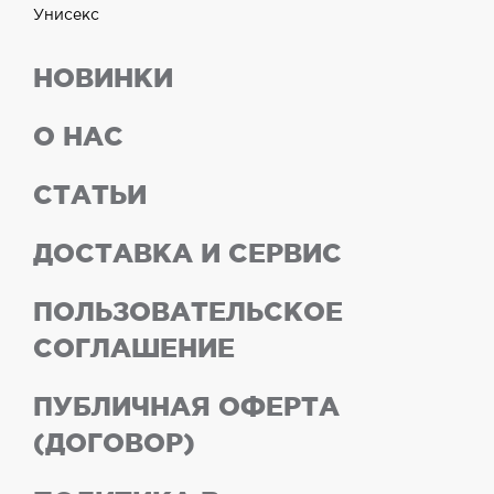
Унисекс
НОВИНКИ
О НАС
СТАТЬИ
ДОСТАВКА И СЕРВИС
ПОЛЬЗОВАТЕЛЬСКОЕ
СОГЛАШЕНИЕ
ПУБЛИЧНАЯ ОФЕРТА
(ДОГОВОР)