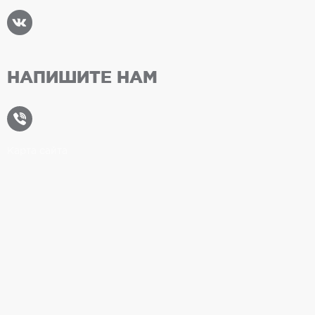
НАПИШИТЕ НАМ
Карта сайта