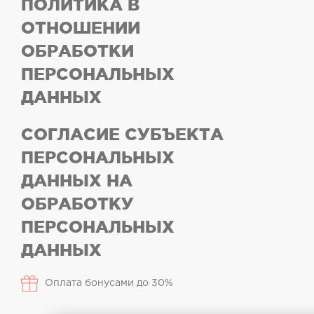
ПОЛИТИКА В
ОТНОШЕНИИ
ОБРАБОТКИ
ПЕРСОНАЛЬНЫХ
ДАННЫХ
СОГЛАСИЕ СУБЪЕКТА
ПЕРСОНАЛЬНЫХ
ДАННЫХ НА
ОБРАБОТКУ
ПЕРСОНАЛЬНЫХ
ДАННЫХ
Оплата бонусами до 30%