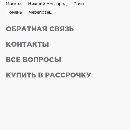
Москва
Нижний Новгород
Сочи
Тюмень
Череповец
ОБРАТНАЯ СВЯЗЬ
КОНТАКТЫ
ВСЕ ВОПРОСЫ
КУПИТЬ В РАССРОЧКУ