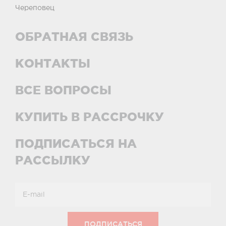
Череповец
ОБРАТНАЯ СВЯЗЬ
КОНТАКТЫ
ВСЕ ВОПРОСЫ
КУПИТЬ В РАССРОЧКУ
ПОДПИСАТЬСЯ НА
РАССЫЛКУ