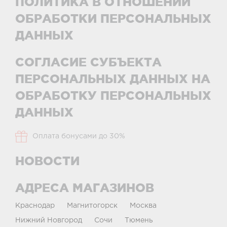
ПОЛИТИКА В ОТНОШЕНИИ
ОБРАБОТКИ ПЕРСОНАЛЬНЫХ
ДАННЫХ
СОГЛАСИЕ СУБЪЕКТА
ПЕРСОНАЛЬНЫХ ДАННЫХ НА
ОБРАБОТКУ ПЕРСОНАЛЬНЫХ
ДАННЫХ
Оплата бонусами до 30%
НОВОСТИ
АДРЕСА МАГАЗИНОВ
Краснодар
Магнитогорск
Москва
Нижний Новгород
Сочи
Тюмень