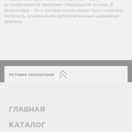
устанавливается нажатием специальной кнопки. В
аналоговых – 24-х часовая шкала может быть нанесена
на безель, основной или дополнительный циферблат.
времени.
История просмотров:
ГЛАВНАЯ
КАТАЛОГ