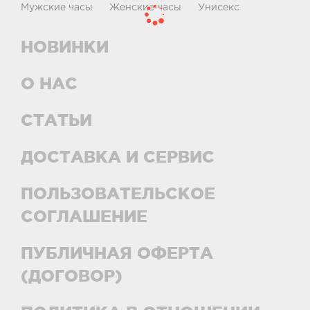
Мужские часы
Женские часы
Унисекс
НОВИНКИ
О НАС
СТАТЬИ
ДОСТАВКА И СЕРВИС
ПОЛЬЗОВАТЕЛЬСКОЕ
СОГЛАШЕНИЕ
ПУБЛИЧНАЯ ОФЕРТА
(ДОГОВОР)