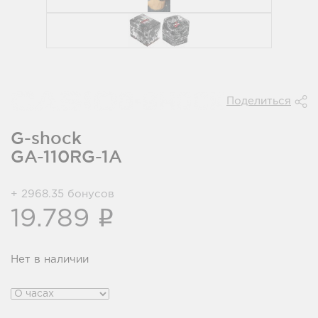
Поделиться
G-shock
GA-110RG-1A
+ 2968.35 бонусов
i
19.789
Нет в наличии