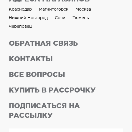
Краснодар
Магнитогорск
Москва
Нижний Новгород
Сочи
Тюмень
Череповец
ОБРАТНАЯ СВЯЗЬ
КОНТАКТЫ
ВСЕ ВОПРОСЫ
КУПИТЬ В РАССРОЧКУ
ПОДПИСАТЬСЯ НА
РАССЫЛКУ