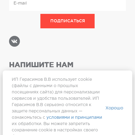
НАПИШИТЕ НАМ
ИП Герасимов В.В использует cookie
(файлы с данными о прошлых
посещениях сайта) для персонализации
Карта сайта
сервисов и удобства пользователей. ИП
Герасимов В.В серьезно относится к
Хорошо
защите персональных данных —
ознакомьтесь с
условиями и принципами
их обработки. Вы можете запретить
сохранение cookie в настройках своего