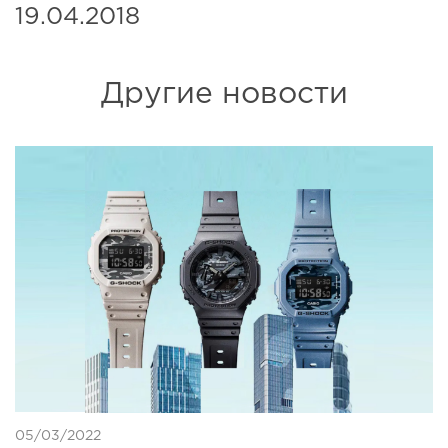
19.04.2018
Другие новости
05/03/2022