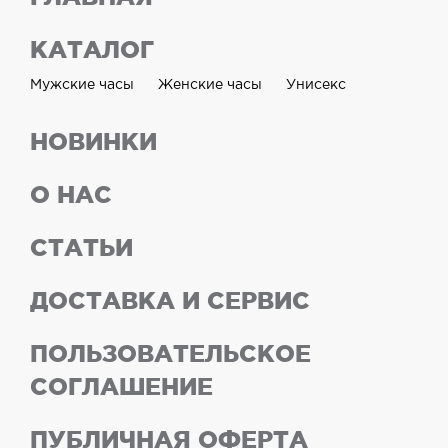
КАТАЛОГ
Мужские часы
Женские часы
Унисекс
НОВИНКИ
О НАС
СТАТЬИ
ДОСТАВКА И СЕРВИС
ПОЛЬЗОВАТЕЛЬСКОЕ
СОГЛАШЕНИЕ
ПУБЛИЧНАЯ ОФЕРТА