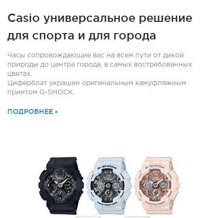
Casio универсальное решение
для спорта и для города
Часы сопровождающие вас на всем пути от дикой
природы до центра города, в самых востребованных
цветах.
Циферблат украшен оригинальным камуфляжным
принтом G-SHOCK.
ПОДРОБНЕЕ