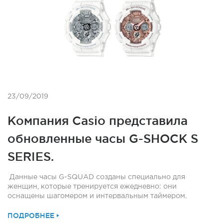
23/09/2019
Компания Casio представила
обновленные часы G-SHOCK S
SERIES.
Данные часы G-SQUAD созданы специально для
женщин, которые тренируется ежедневно: они
оснащены шагомером и интервальным таймером.
ПОДРОБНЕЕ