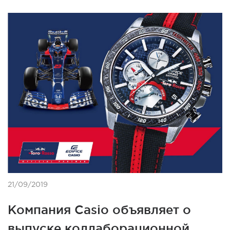
21/09/2019
Компания Casio объявляет о
выпуске коллаборационной