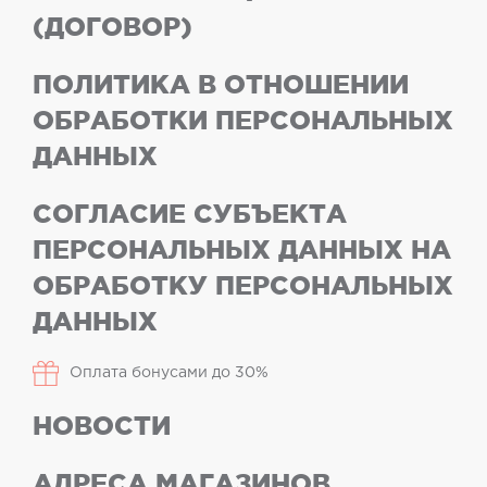
(ДОГОВОР)
ПОЛИТИКА В ОТНОШЕНИИ
ОБРАБОТКИ ПЕРСОНАЛЬНЫХ
ДАННЫХ
СОГЛАСИЕ СУБЪЕКТА
ПЕРСОНАЛЬНЫХ ДАННЫХ НА
ОБРАБОТКУ ПЕРСОНАЛЬНЫХ
ДАННЫХ
Оплата бонусами до 30%
НОВОСТИ
АДРЕСА МАГАЗИНОВ