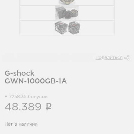
Поделиться
G-shock
GWN-1000GB-1A
+ 7258.35 бонусов
i
48.389
Нет в наличии