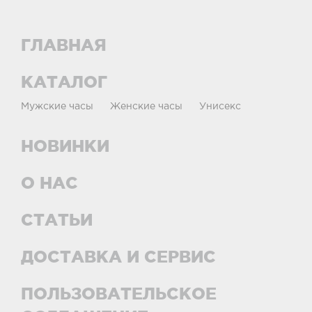
ГЛАВНАЯ
КАТАЛОГ
Мужские часы
Женские часы
Унисекс
НОВИНКИ
О НАС
СТАТЬИ
ДОСТАВКА И СЕРВИС
ПОЛЬЗОВАТЕЛЬСКОЕ