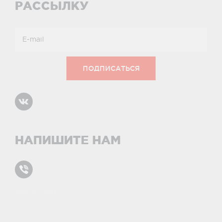
РАССЫЛКУ
НАПИШИТЕ НАМ
Карта сайта