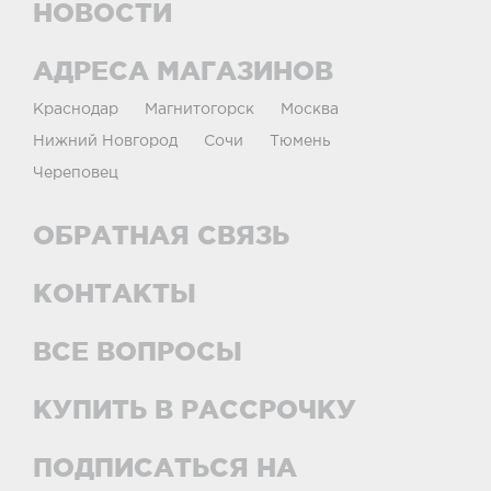
НОВОСТИ
АДРЕСА МАГАЗИНОВ
Краснодар
Магнитогорск
Москва
Нижний Новгород
Сочи
Тюмень
Череповец
ОБРАТНАЯ СВЯЗЬ
КОНТАКТЫ
ВСЕ ВОПРОСЫ
КУПИТЬ В РАССРОЧКУ
ПОДПИСАТЬСЯ НА