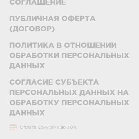
СОГЛАШЕНИЕ
ПУБЛИЧНАЯ ОФЕРТА
(ДОГОВОР)
ПОЛИТИКА В ОТНОШЕНИИ
ОБРАБОТКИ ПЕРСОНАЛЬНЫХ
ДАННЫХ
СОГЛАСИЕ СУБЪЕКТА
ПЕРСОНАЛЬНЫХ ДАННЫХ НА
ОБРАБОТКУ ПЕРСОНАЛЬНЫХ
ДАННЫХ
Оплата бонусами до 30%