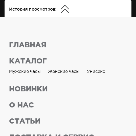
История просмотров:
ГЛАВНАЯ
КАТАЛОГ
Мужские часы
Женские часы
Унисекс
НОВИНКИ
О НАС
СТАТЬИ