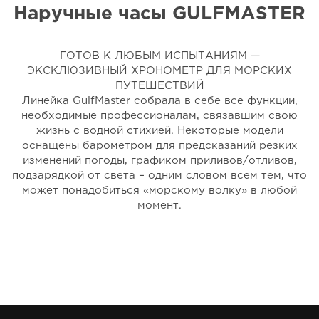
Наручные часы GULFMASTER
ГОТОВ К ЛЮБЫМ ИСПЫТАНИЯМ —
ЭКСКЛЮЗИВНЫЙ ХРОНОМЕТР ДЛЯ МОРСКИХ
ПУТЕШЕСТВИЙ
Линейка GulfMaster собрала в себе все функции,
необходимые профессионалам, связавшим свою
жизнь с водной стихией. Некоторые модели
оснащены барометром для предсказаний резких
изменений погоды, графиком приливов/отливов,
подзарядкой от света – одним словом всем тем, что
может понадобиться «морскому волку» в любой
момент.