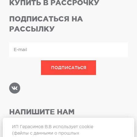
КУПИТЬ В РАССРОЧКУ
ПОДПИСАТЬСЯ НА
РАССЫЛКУ
НАПИШИТЕ НАМ
ИП Герасимов В.В использует cookie
(файлы с данными о прошлых