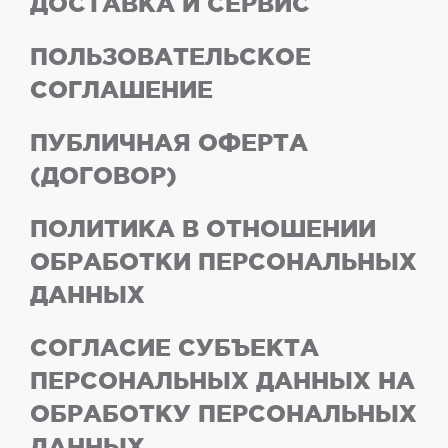
ДОСТАВКА И СЕРВИС
ПОЛЬЗОВАТЕЛЬСКОЕ
СОГЛАШЕНИЕ
ПУБЛИЧНАЯ ОФЕРТА
(ДОГОВОР)
ПОЛИТИКА В ОТНОШЕНИИ
ОБРАБОТКИ ПЕРСОНАЛЬНЫХ
ДАННЫХ
СОГЛАСИЕ СУБЪЕКТА
ПЕРСОНАЛЬНЫХ ДАННЫХ НА
ОБРАБОТКУ ПЕРСОНАЛЬНЫХ
ДАННЫХ