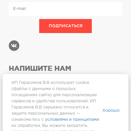
НАПИШИТЕ НАМ
ИП Герасимов В.В использует cookie
(файлы с данными о прошлых
посещениях сайта) для персонализации
Карта сайта
сервисов и удобства пользователей. ИП
Герасимов В.В серьезно относится к
Хорошо
защите персональных данных —
ознакомьтесь с
условиями и принципами
их обработки. Вы можете запретить