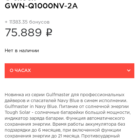
GWN-Q1000NV-2A
+ 11383.35 бонусов
i
75.889
Нет в наличии
О ЧАСАХ
Новинка из серии Gulfmaster для профессиональных
дайверов и спасателей Navy Blue в синем исполнении.
Gulfmaster in Navy Blue. Питание от солнечной энергии
Tough Solar - солнечные батарейки большой мощности,
индикатор заряда батареи. Функция автоматического
сохранения энергии. Время работы аккумулятора без
подзарядки до 6 месяцев, при включенной функции
сохранения энергии до 21 месяца. Противоударный