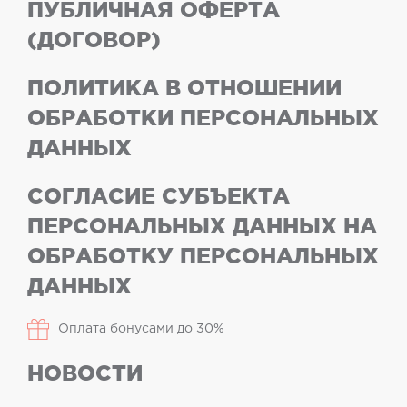
ПУБЛИЧНАЯ ОФЕРТА
(ДОГОВОР)
ПОЛИТИКА В ОТНОШЕНИИ
ОБРАБОТКИ ПЕРСОНАЛЬНЫХ
ДАННЫХ
СОГЛАСИЕ СУБЪЕКТА
ПЕРСОНАЛЬНЫХ ДАННЫХ НА
ОБРАБОТКУ ПЕРСОНАЛЬНЫХ
ДАННЫХ
Оплата бонусами до 30%
НОВОСТИ