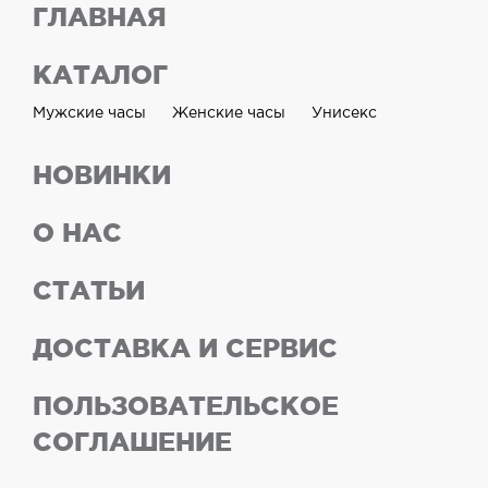
ГЛАВНАЯ
КАТАЛОГ
Мужские часы
Женские часы
Унисекс
НОВИНКИ
О НАС
СТАТЬИ
ДОСТАВКА И СЕРВИС
ПОЛЬЗОВАТЕЛЬСКОЕ
СОГЛАШЕНИЕ