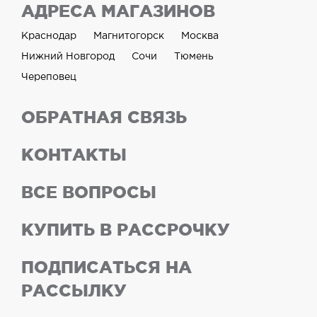
АДРЕСА МАГАЗИНОВ
Краснодар
Магнитогорск
Москва
Нижний Новгород
Сочи
Тюмень
Череповец
ОБРАТНАЯ СВЯЗЬ
КОНТАКТЫ
ВСЕ ВОПРОСЫ
КУПИТЬ В РАССРОЧКУ
ПОДПИСАТЬСЯ НА
РАССЫЛКУ